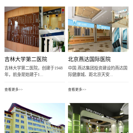
吉林大学第二医院
北京燕达国际医院
吉林大学第二医院，创建于1948
中国.燕达集团投资建设的燕达国
年，前身是始建于1...
际健康城、距北京天安...
查看更多>>
查看更多>>