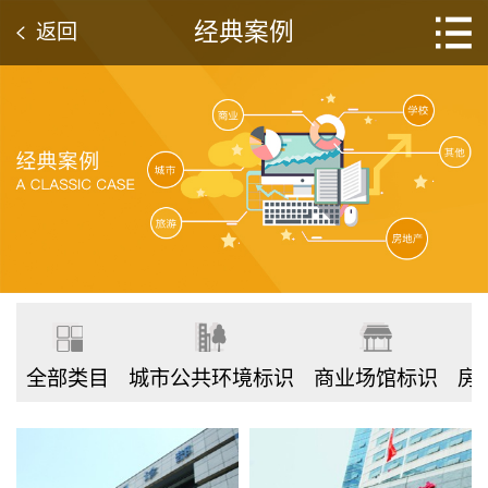
经典案例
返回
全部类目
城市公共环境标识
商业场馆标识
房