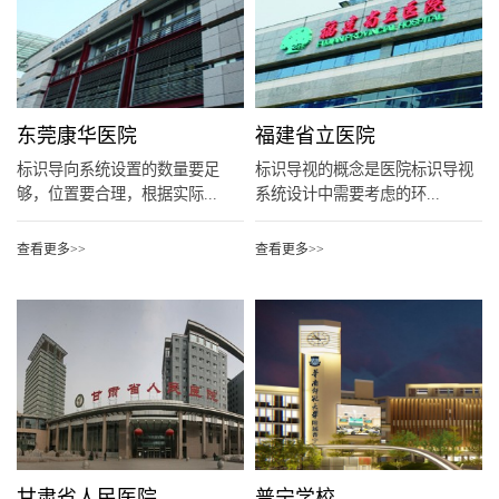
东莞康华医院
福建省立医院
标识导向系统设置的数量要足
标识导视的概念是医院标识导视
够，位置要合理，根据实际...
系统设计中需要考虑的环...
查看更多>>
查看更多>>
甘肃省人民医院
普宁学校