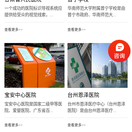
一个成功的医院标识导视系统应
华南师范大学附属普宁学校是由
提供给受众的视觉线索，...
普宁市政府、华南师范大...
查看更多>>
查看更多>>
宝安中心医院
台州恩泽医院
宝安中心医院是国家二级甲等医
台州市恩泽医疗中心（台州恩泽
院、爱婴医院、广东省百...
医院）是由台州恩泽医疗...
查看更多>>
查看更多>>