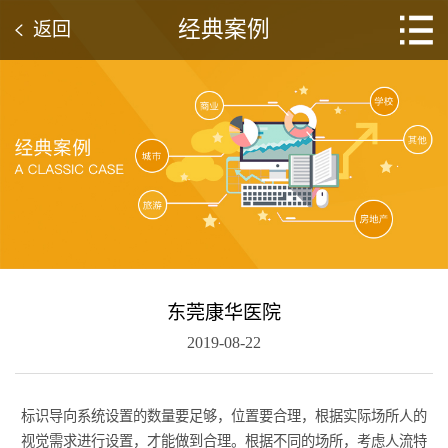
经典案例
返回
东莞康华医院
2019-08-22
标识导向系统设置的数量要足够，位置要合理，根据实际场所人的
视觉需求进行设置，才能做到合理。根据不同的场所，考虑人流特