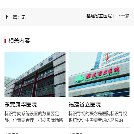
福建省立医院
下一篇
上一篇：无
相关内容
东莞康华医院
福建省立医院
标识导向系统设置的数量要足
标识导视的概念是医院标识导视
够，位置要合理，根据实际场所
系统设计中需要考虑的环境的一
人的视...
个重...