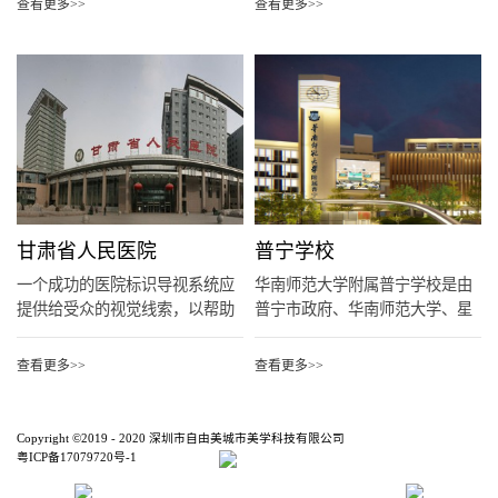
查看更多>>
查看更多>>
甘肃省人民医院
普宁学校
一个成功的医院标识导视系统应
华南师范大学附属普宁学校是由
提供给受众的视觉线索，以帮助
普宁市政府、华南师范大学、星
他们...
河控...
查看更多>>
查看更多>>
Copyright ©2019 - 2020 深圳市自由美城市美学科技有限公司
粤ICP备17079720号-1