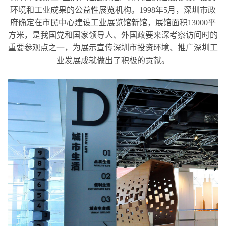
环境和工业成果的公益性展览机构。1998年5月，深圳市政
府确定在市民中心建设工业展览馆新馆，展馆面积13000平
方米，是我国党和国家领导人、外国政要来深考察访问时的
重要参观点之一，为展示宣传深圳市投资环境、推广深圳工
业发展成就做出了积极的贡献。