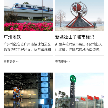
广州地铁
新疆独山子城市标识
广州地铁负责广州市快速轨道交
新疆克拉玛依市独山子区地处天
通系统的工程建设、运营管理和
山北麓，准噶尔盆地西南边缘，
附属...
南屏...
查看更多>>
查看更多>>