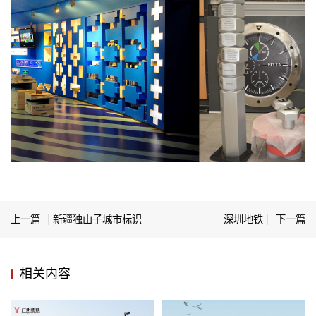
上一篇
新疆独山子城市标识
深圳地铁
下一篇
相关内容