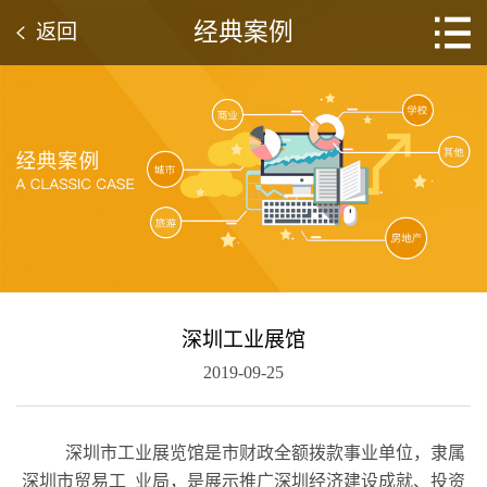
经典案例
返回
深圳工业展馆
2019-09-25
深圳市工业展览馆是市财政全额拨款事业单位，隶属
深圳市贸易工 业局，是展示推广深圳经济建设成就、投资