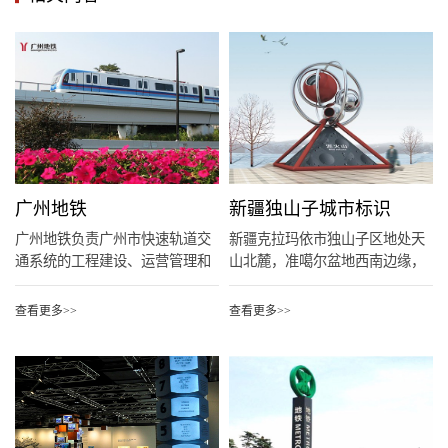
广州地铁
新疆独山子城市标识
广州地铁负责广州市快速轨道交
新疆克拉玛依市独山子区地处天
通系统的工程建设、运营管理和
山北麓，准噶尔盆地西南边缘，
附属...
南屏...
查看更多>>
查看更多>>