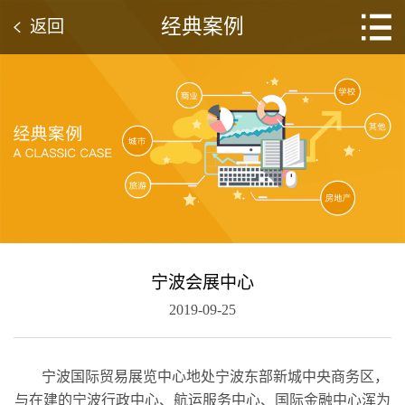
经典案例
返回
宁波会展中心
2019-09-25
宁波国际贸易展览中心地处宁波东部新城中央商务区，
与在建的宁波行政中心、航运服务中心、国际金融中心浑为