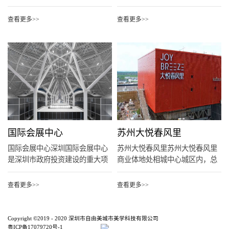
梅园...
街万...
查看更多>>
查看更多>>
国际会展中心
苏州大悦春风里
国际会展中心深圳国际会展中心
苏州大悦春风里苏州大悦春风里
是深圳市政府投资建设的重大项
商业体地处相城中心城区内，总
目，...
建筑...
查看更多>>
查看更多>>
Copyright ©2019 - 2020 深圳市自由美城市美学科技有限公司
粤ICP备17079720号-1