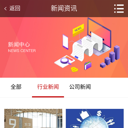
新闻资讯
返回
全部
行业新闻
公司新闻