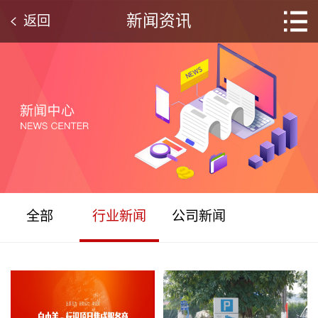
新闻资讯
返回
全部
行业新闻
公司新闻