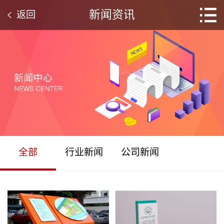
新闻资讯
返回
全部
行业新闻
公司新闻