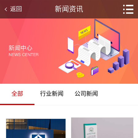
新闻资讯
返回
全部
行业新闻
公司新闻