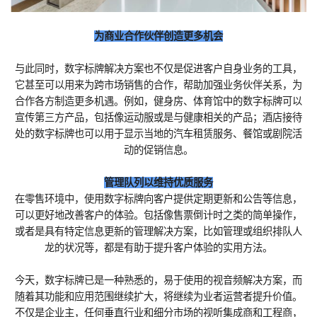
为商业合作伙伴创造更多机会
与此同时，数字标牌解决方案也不仅是促进客户自身业务的工具，
它甚至可以用来为跨市场销售的合作，帮助加强业务伙伴关系，为
合作各方制造更多机遇。例如，健身房、体育馆中的数字标牌可以
宣传第三方产品，包括像运动服或是与健康相关的产品；酒店接待
处的数字标牌也可以用于显示当地的汽车租赁服务、餐馆或剧院活
动的促销信息。
管理队列以维持优质服务
在零售环境中，使用数字标牌向客户提供定期更新和公告等信息，
可以更好地改善客户的体验。包括像售票倒计时之类的简单操作，
或者是具有特定信息更新的管理解决方案，比如管理或组织排队人
龙的状况等，都是有助于提升客户体验的实用方法。
今天，数字标牌已是一种熟悉的，易于使用的视音频解决方案，而
随着其功能和应用范围继续扩大，将继续为业者运营者提升价值。
不仅是企业主，任何垂直行业和细分市场的视听集成商和工程商，