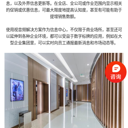
息，以及外界信息更新等。在全店、全公司或作业范围内显示相关
的促销或优惠信息，可最大限度地提高认知度，甚至有可能有助于
提增销售数额。
使用视音频解决方案作为信息中心，不仅限于商业场所，甚至还可
以延伸到各种企业环境，都可以受益于数字标牌的应用，例如在大
型企业集团里，可以实时向员工通报最新消息和市场动态等。