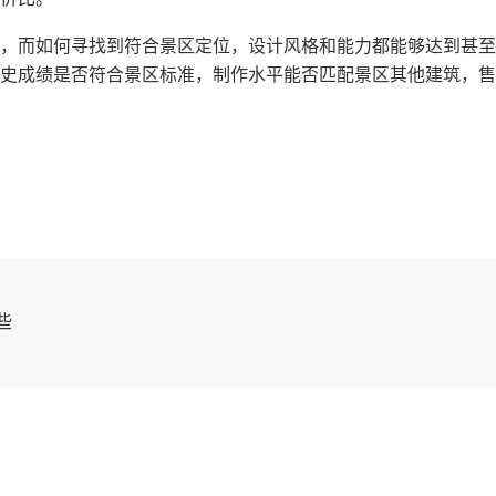
，而如何寻找到符合景区定位，设计风格和能力都能够达到甚至
史成绩是否符合景区标准，制作水平能否匹配景区其他建筑，售
些