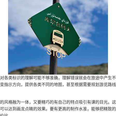
对各类标识的理解可能不够准确，理解错误就会在旅途中产生不
变指示方向，提供各类不同的地图，甚至根据需要规划游览路线
的风格融为一体，又要精巧的有自己的特点吸引有课的目光。这
可以达到画龙点睛的效果。要有更高的制作水准，能够把精致的
价比。