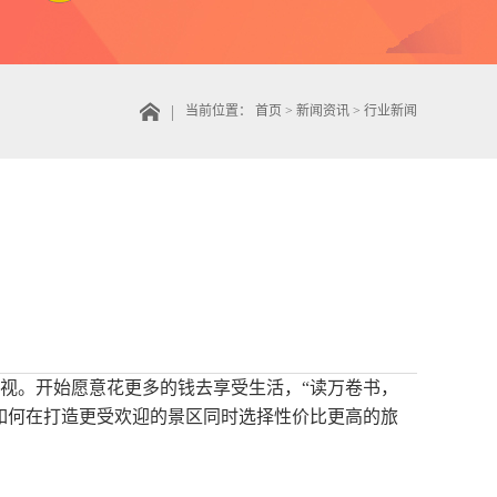
当前位置：
首页
>
新闻资讯
>
行业新闻
视。开始愿意花更多的钱去享受生活，“读万卷书，
如何在打造更受欢迎的景区同时选择性价比更高的旅