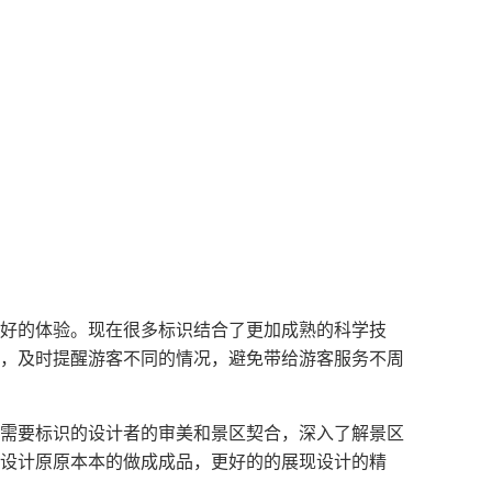
好的体验。现在很多标识结合了更加成熟的科学技
，及时提醒游客不同的情况，避免带给游客服务不周
需要标识的设计者的审美和景区契合，深入了解景区
设计原原本本的做成成品，更好的的展现设计的精