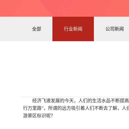
全部
行业新闻
公司新闻
经济飞速发展的今天，人们的生活水品不断提高
行万里路”，所谓的远方吸引着人们不断去了解，人
游景区标识呢？