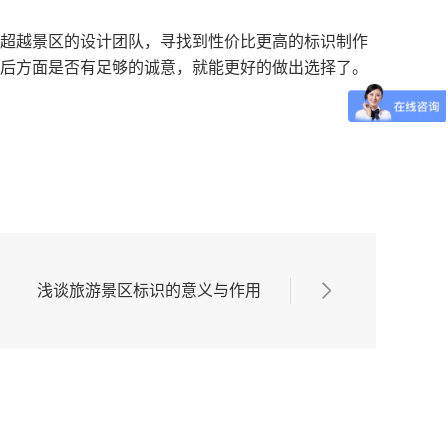
超越景区的设计团队，寻找到性价比更高的标识制作
后方面是否有足够的诚意，就能更好的做出选择了。
浅谈旅游景区标识的意义与作用