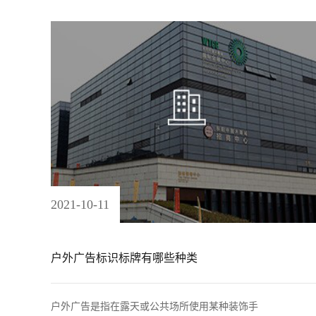
2021
-
10
-
11
户外广告标识标牌有哪些种类
户外广告是指在露天或公共场所使用某种装饰手