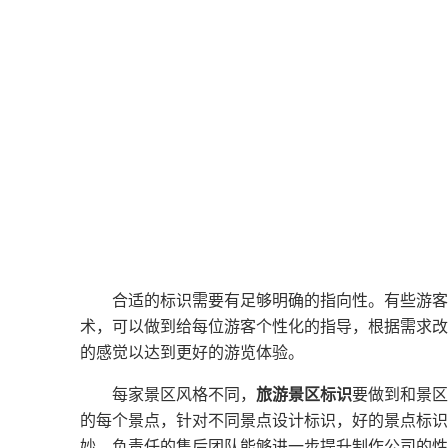
合适的标识需要有足够明确的指向性。有些游客
术，可以做到给每位游客个性化的指导，根据需求改
的感觉以达到更好的游览体验。
每家景区风格不同，
旅游景区标识
要做到和景区
的每个景点，针对不同景点设计标识，好的景点标识
妙。负责任的售后团队能够进一步提升制作公司的性