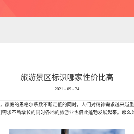
旅游景区标识哪家性价比高
2021
-
09
-
24
，家庭的恩格尔系数不断走低的同时，人们对精神需求越来越重
们需求不断增长的同时各地的旅游业也借此蓬勃发展起来。那么