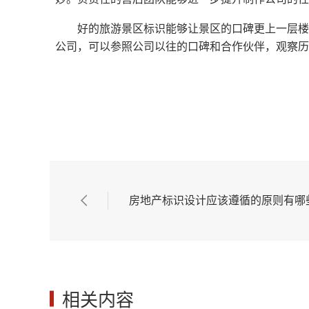
好的旅游景区标识能够让景区的口碑更上一层楼
公司，可以参照公司以往的口碑和合作伙伴，观察历
房地产标识设计应该遵循的原则有哪
相关内容