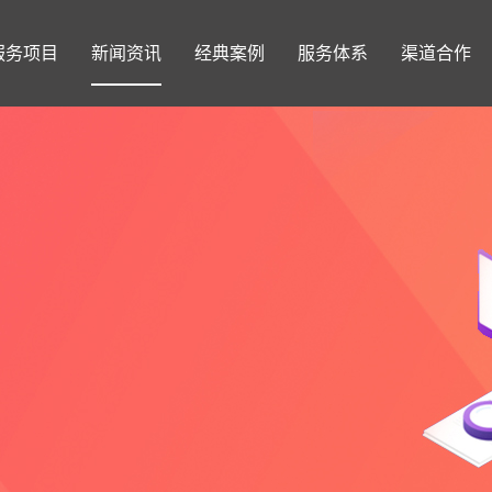
服务项目
新闻资讯
经典案例
服务体系
渠道合作