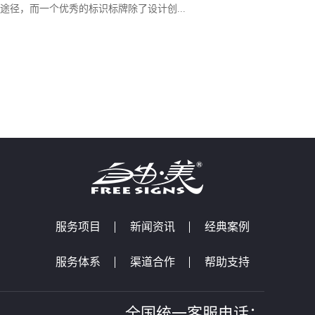
途径，而一个优秀的标识标牌除了设计创...
服务项目
新闻资讯
经典案例
服务体系
渠道合作
帮助支持
全国统一客服电话：