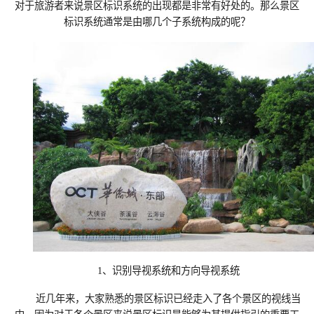
对于旅游者来说景区标识系统的出现都是非常有好处的。那么景区
标识系统通常是由哪几个子系统构成的呢？
1、识别导视系统和方向导视系统
近几年来，大家熟悉的景区标识已经走入了各个景区的视线当