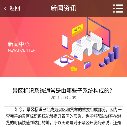
新闻资讯
返回
景区标识系统通常是由哪些子系统构成的？
2021
-
03
-
09
如今，
景区标识
已经成为景区和货车的重要组成部分，因为一
套完善的景区标识系统能够提升景区的形象，也能够帮助游客在游
览的时候快速到达目的地，所以无论是对于景区开发商来说，还是