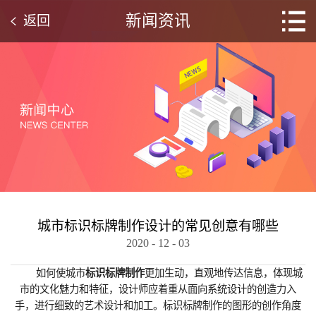
新闻资讯
返回
城市标识标牌制作设计的常见创意有哪些
2020
-
12
-
03
如何使城市
标识标牌制作
更加生动，直观地传达信息，体现城
市的文化魅力和特征，设计师应着重从面向系统设计的创造力入
手，进行细致的艺术设计和加工。标识标牌制作的图形的创作角度