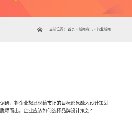
当前位置：
首页
>
新闻资讯
>
行业新闻
调研，将企业想显现给市场的目标形象融入设计策划
脱颖而出。企业应该如何选择品牌设计策划？