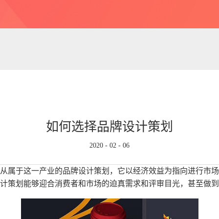
如何选择品牌设计策划
2020
-
02
-
06
从属于这一产业的品牌设计策划，它以经济效益为指向进行市场
计策划能够迎合消费者和市场的迫真需求和评审目光，甚至做到