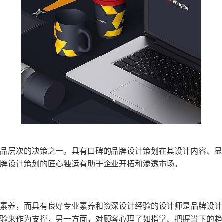
品层次的决策之一。具有口碑的品牌设计策划在其设计内容、显
牌设计策划的匠心独运有助于企业开拓和渗透市场。
素养，而具有良好专业素养和资深设计经验的设计师是品牌设计
验来作为支撑，另一方面，对顾客心理了如指掌、把握当下的趋