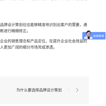
品牌设计策划往往能够精准地识别出客户的需要，通
断进行精细修正。
企业的销售理念和产品定位，在提升企业社会效益的
入更加广阔的细分市场完成渗透。
为什么要选择品牌设计策划