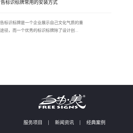
广告标识标牌常用的安装方式
告标识标牌是一个企业展示自己文化气质的重
途径，而一个优秀的标识标牌除了设计创...
服务项目
新闻资讯
经典案例