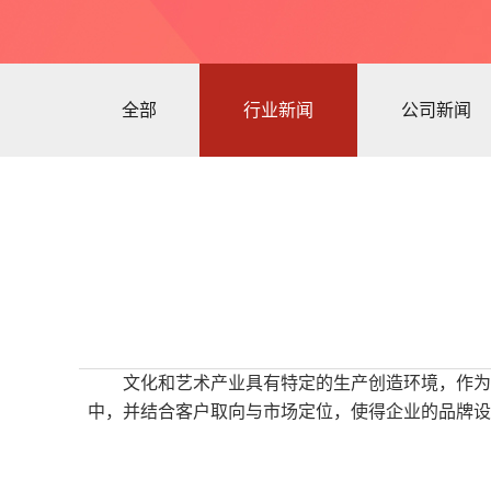
全部
行业新闻
公司新闻
文化和艺术产业具有特定的生产创造环境，作为
中，并结合客户取向与市场定位，使得企业的品牌设