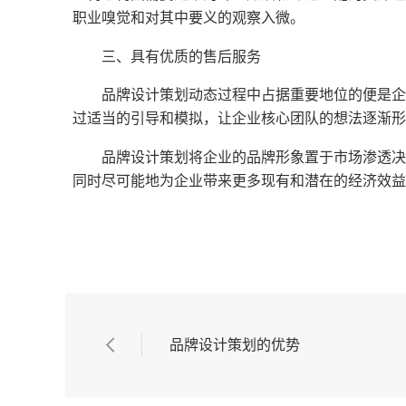
职业嗅觉和对其中要义的观察入微。
三、具有优质的售后服务
品牌设计策划动态过程中占据重要地位的便是企
过适当的引导和模拟，让企业核心团队的想法逐渐形
品牌设计策划将企业的品牌形象置于市场渗透决
同时尽可能地为企业带来更多现有和潜在的经济效益
品牌设计策划的优势