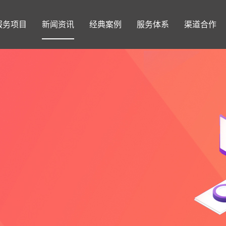
服务项目
新闻资讯
经典案例
服务体系
渠道合作