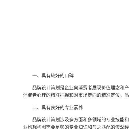
一、具有较好的口碑
品牌设计策划是企业向消费者展现价值理念和产
消费者心理的精准把握和对市场走向的精准定位。品
二、具有良好的专业素养
品牌设计策划涉及多方面和多领域的专业技能和
业构想构图需要足够的专业知识和与之匹配的资深经