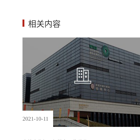
相关内容
2021
-
10
-
11