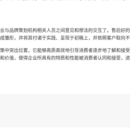
业与品牌策划机构相关人员之间意见和想法的交互了。售后好的
成雏形，并将其付诸于实践、呈现于初稿上，并依照客户取向不
策中突出位置，它能够高质高效地引导消费者逐步地了解和接受
和价值，使得企业所具有的特质和性能被消费者认同和接受，进