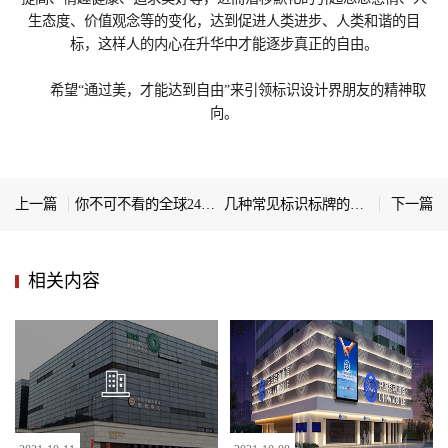
生态度、价值观念等的变化，达到促进人类进步、人类和谐的目
标，这样人的内心在升华中才能逐步真正的自由。
希望“通过美，才能达到自由”来引领标识设计界朋友的精神取
向。
上一篇
你不可不看的全球24套顶级商业综合体设计
几种常见标识标牌的制作工艺
下一篇
相关内容