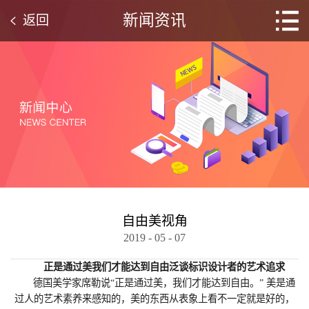
新闻资讯
返回
自由美视角
2019
-
05
-
07
正是通过美我们才能达到自由泛谈标识设计者的艺术追求
德国美学家席勒说“正是通过美，我们才能达到自由。” 美是通
过人的艺术素养来感知的，美的东西从表象上看不一定就是好的，