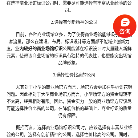
在选择商业场馆标识公司时，需要尽可能选择有丰富从业经验的公
司。
2.选择有创新精神的公司
目前，各种商业场馆众多，为了使得商业场馆能够吸引更多的
客流量，那么在建设、布局、标识设计等方面都不能减少创新力
度。
业内较好的商业场馆标识
公司能够在标识设计时大量融入新鲜
元素，使得该商业场馆的标识具有独特的代表性，也更能突出场馆
品牌形象。
3.选择性价比高的公司
尤其对于小型的商业场馆方而言，场馆方会更加在乎标识花销
问题。因此相对于大型商业场馆方而言，小型场馆方的资金周转率
不太高，经费相对有限。因此，资金实力一般的商业场馆方应该尽
可能选择性价比高的公司，在降低价格的基础上，商业标识的质量
仍有保障。
概括而言，选择商业场馆标识公司时，应该选择有丰富从业经
验的公司，选择有创新精神的公司，选择性价比高的公司。同时，