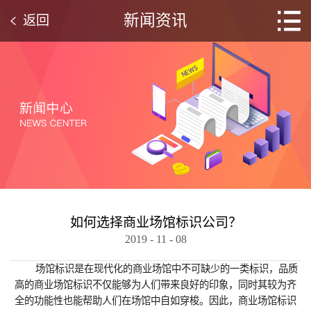
新闻资讯
返回
如何选择商业场馆标识公司？
2019
-
11
-
08
场馆标识是在现代化的商业场馆中不可缺少的一类标识，品质
高的商业场馆标识不仅能够为人们带来良好的印象，同时其较为齐
全的功能性也能帮助人们在场馆中自如穿梭。因此，商业场馆标识