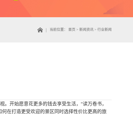
当前位置：
首页
>
新闻资讯
>
行业新闻
视。开始愿意花更多的钱去享受生活，“读万卷书，
如何在打造更受欢迎的景区同时选择性价比更高的旅