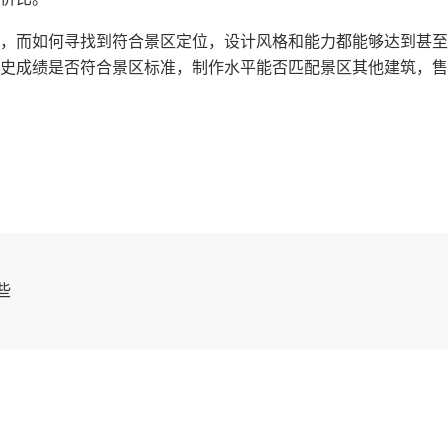
，而如何寻找到符合景区定位，设计风格和能力都能够达到甚至
史成绩是否符合景区标准，制作水平能否匹配景区其他建筑，售
些