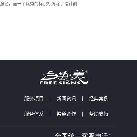
途径，而一个优秀的标识标牌除了设计创...
服务项目
新闻资讯
经典案例
服务体系
渠道合作
帮助支持
全国统一客服电话：