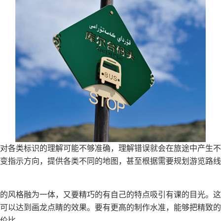
对各类标识的理解可能不够准确，理解错误就会在旅途中产生不
变指示方向，提供各类不同的地图，甚至根据需要规划游览路线
的风格融为一体，又要精巧的有自己的特点吸引有课的目光。这
可以达到画龙点睛的效果。要有更高的制作水准，能够把精致的
价比。