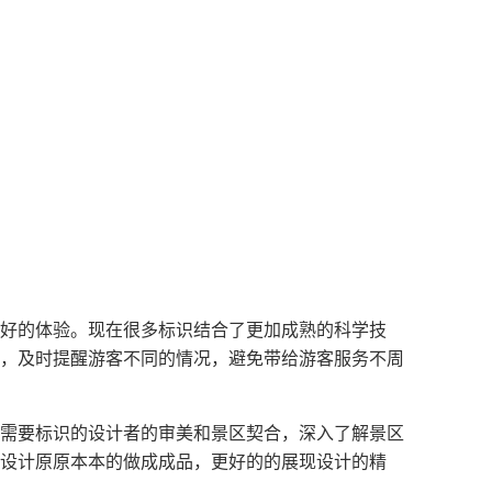
好的体验。现在很多标识结合了更加成熟的科学技
，及时提醒游客不同的情况，避免带给游客服务不周
需要标识的设计者的审美和景区契合，深入了解景区
设计原原本本的做成成品，更好的的展现设计的精