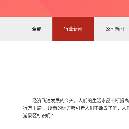
全部
行业新闻
公司新闻
经济飞速发展的今天，人们的生活水品不断提高
行万里路”，所谓的远方吸引着人们不断去了解，人
游景区标识呢？