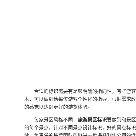
合适的标识需要有足够明确的指向性。有些游客
术，可以做到给每位游客个性化的指导，根据需求改
的感觉以达到更好的游览体验。
每家景区风格不同，
旅游景区标识
要做到和景区
的每个景点，针对不同景点设计标识，好的景点标识
妙。负责任的售后团队能够进一步提升制作公司的性