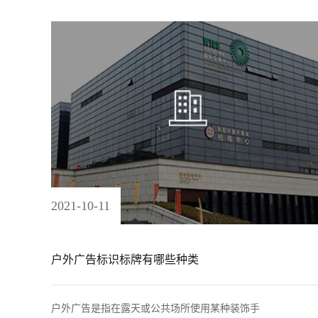
2021
-
10
-
11
户外广告标识标牌有哪些种类
户外广告是指在露天或公共场所使用某种装饰手