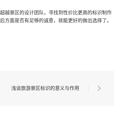
超越景区的设计团队，寻找到性价比更高的标识制作
后方面是否有足够的诚意，就能更好的做出选择了。
浅谈旅游景区标识的意义与作用