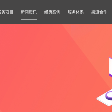
服务项目
新闻资讯
经典案例
服务体系
渠道合作