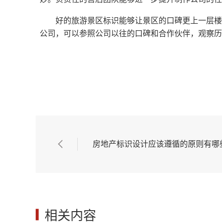
好的旅游景区标识能够让景区的口碑更上一层楼
公司，可以参照公司以往的口碑和合作伙伴，观察历
房地产标识设计应该遵循的原则有哪
相关内容