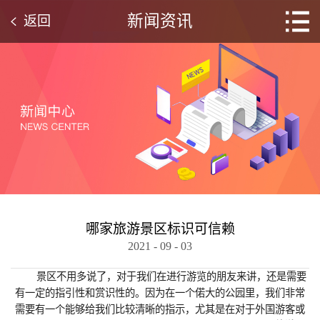
新闻资讯
返回
哪家旅游景区标识可信赖
2021
-
09
-
03
景区不用多说了，对于我们在进行游览的朋友来讲，还是需要
有一定的指引性和赏识性的。因为在一个偌大的公园里，我们非常
需要有一个能够给我们比较清晰的指示，尤其是在对于外国游客或