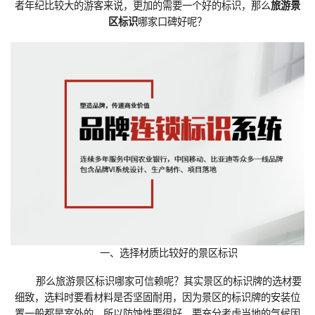
者年纪比较大的游客来说，更加的需要一个好的标识，那么
旅游景
区标识
哪家口碑好呢？
一、选择材质比较好的景区标识
那么旅游景区标识哪家可信赖呢？其实景区的标识牌的选材要
细致，选料时要看材料是否坚固耐用，因为景区的标识牌的安装位
置一般都是室外的，所以防蚀性要很好，要充分考虑当地的气候因