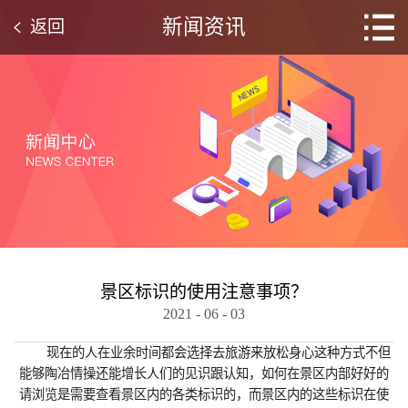
新闻资讯
返回
景区标识的使用注意事项？
2021
-
06
-
03
现在的人在业余时间都会选择去旅游来放松身心这种方式不但
能够陶冶情操还能增长人们的见识跟认知，如何在景区内部好好的
请浏览是需要查看景区内的各类标识的，而景区内的这些标识在使