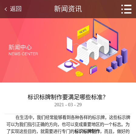
新闻资讯
返回
标识标牌制作‍要满足哪些标准？
2021
-
03
-
29
在生活中，我们经常能够看到各种各样的标示牌，这些标示牌
可以为我们指引正确的方向，也可以变成重要地区的一个标志。为
了实现这些目的，就需要进行专门的
标识标牌制作
，而且，做好的