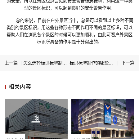
的安全，所以在景区也总会见到安全警告标志标牌，利用这一种类
型的景区标识，可以起到良好的安全警告作用。
总的来说，目前在户外景区当中，总是可以看到以上多种不同
类别的景区标识‍，用这些各种形态不同作用不同的景区标识，可以
帮助人们在浏览各个景区的时候可以更加顺利，由此可看户外景区
标识所具备的作用是十分突出的。
上一篇
怎么选择标识标牌制作公司？
标识标牌制作的哪些特点备受关注
下一篇
相关内容