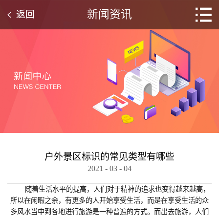
新闻资讯
返回
户外景区标识的常见类型有哪些
2021
-
03
-
04
随着生活水平的提高，人们对于精神的追求也变得越来越高，
所以在闲暇之余，有更多的人开始享受生活，而是在享受生活的众
多风水当中到各地进行旅游是一种普遍的方式。而出去旅游，人们