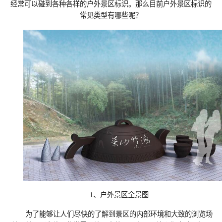
经常可以碰到各种各样的户外景区标识。那么目前户外
景区标识
的
常见类型有哪些呢？
1、户外景区全景图
为了能够让人们尽快的了解到景区的内部环境和大致的浏览场