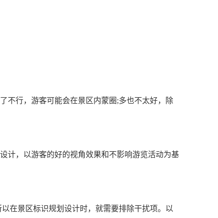
了不行，游客可能会在景区内蒙圈;多也不太好，除
设计，以游客的好的视角效果和不影响游览活动为基
所以在景区标识规划设计时，就需要排除干扰项。以