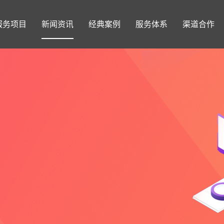
服务项目
新闻资讯
经典案例
服务体系
渠道合作