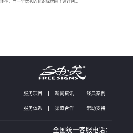
途径，而一个优秀的标识标牌除了设计创...
服务项目
新闻资讯
经典案例
服务体系
渠道合作
帮助支持
全国统一客服电话：