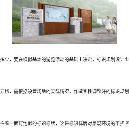
多少，要在模拟基本的游览活动的基础上决定，标识规划设计少
刀切，需根据设置场地的实际情况，作适宜性调整好的标识规划
杵着一面灯泡似的标识标牌，这是标识标牌对景观环境的干扰;