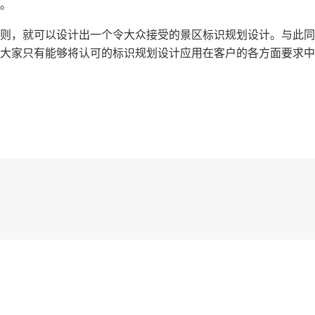
。
则，就可以设计出一个令大众接受的景区标识规划设计。与此同
大家只有能够将认可的标识规划设计应用在客户的各方面要求中