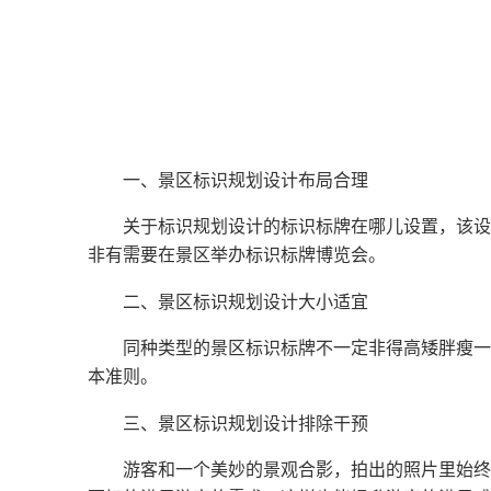
一、景区标识规划设计布局合理
关于标识规划设计的标识标牌在哪儿设置，该设
非有需要在景区举办标识标牌博览会。
二、景区标识规划设计大小适宜
同种类型的景区标识标牌不一定非得高矮胖瘦一
本准则。
三、景区标识规划设计排除干预
游客和一个美妙的景观合影，拍出的照片里始终