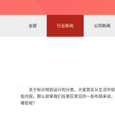
全部
行业新闻
公司新闻
关于标识规划设计的分类，大家其实从生活中就
些内容。那么就拿我们在景区常见的一些布局来说，
哪些呢？