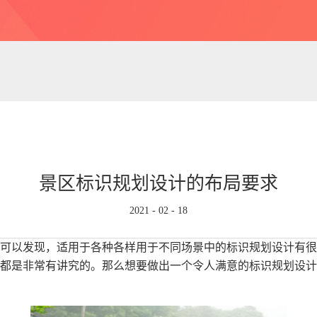
景区标识规划设计的布局要求
2021
-
02
-
18
可以发现，适用于各种各样用于不同场景中的标识规划设计有很
都是非常有讲究的。那么想要做出一个令人满意的标识规划设计