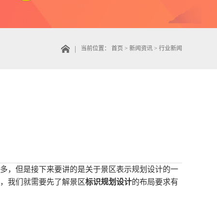
当前位置：
首页
>
新闻资讯
>
行业新闻
多，但是接下来要讲的是关于景区表示规划设计的一
，我们就需要先了解景区
标识规划设计
的布局要求有