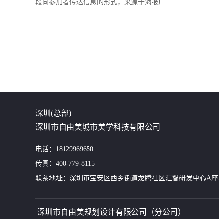
段向参加者传达信息的形式，来源于海报广...
深圳(总部)
深圳市自由美城市美学科技有限公司
电话：18129969650
传真：400-779-8115
联系地址：深圳市宝安区西乡街道龙腾社区汇智研发中心A座24
深圳市自由美规划设计有限公司（分公司）