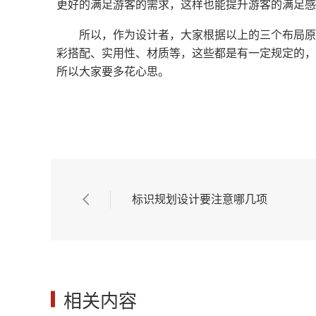
更好的满足游客的需求，这样也能提升游客的满足感
所以，作为设计者，大家根据以上的三个布局原
彩搭配、实用性、材质等，这些都是有一定规定的，
所以大家要多花心思。
标识规划设计要注意哪几项
相关内容