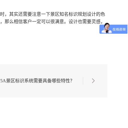
时，其实还需要注意一下景区知名标识规划设计的色
，那么相信客户一定可以很满意。设计也需要灵感，
5A景区标识系统需要具备哪些特性？