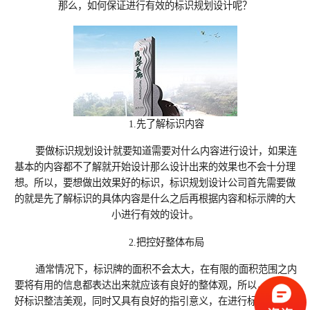
那么，如何保证进行有效的标识规划设计‍呢？
1.先了解标识内容
要做标识规划设计‍就要知道需要对什么内容进行设计，如果连
基本的内容都不了解就开始设计那么设计出来的效果也不会十分理
想。所以，要想做出效果好的标识，标识规划设计‍公司首先需要做
的就是先了解标识的具体内容是什么之后再根据内容和标示牌的大
小进行有效的设计。
2.把控好整体布局
通常情况下，标识牌的面积不会太大，在有限的面积范围之内
要将有用的信息都表达出来就应该有良好的整体观，所‍以，为了做
好标识整洁美观，同时又具有良好的指引意义，在进行标识规划设