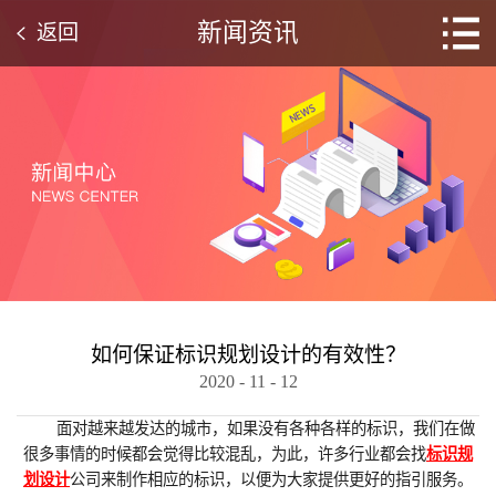
新闻资讯
返回
如何保证标识规划设计‍的有效性？
2020
-
11
-
12
面对越来越发达的城市，如果没有各种各样的标识，我们在做
很多事情的时候都会觉得比较混乱，为此，许多行业都会找
标识规
划设计‍
公司来制作相应的标识，以便为大家提供更好的指引服务。