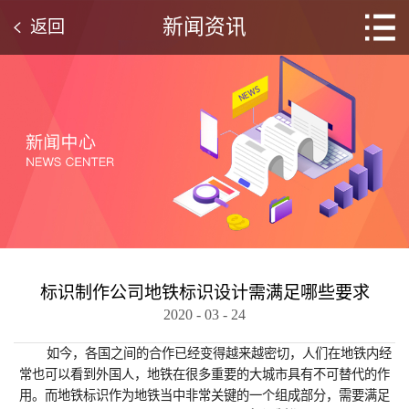
新闻资讯
返回
标识制作公司地铁标识设计需满足哪些要求
2020
-
03
-
24
如今，各国之间的合作已经变得越来越密切，人们在地铁内经
常也可以看到外国人，地铁在很多重要的大城市具有不可替代的作
用。而地铁标识作为地铁当中非常关键的一个组成部分，需要满足