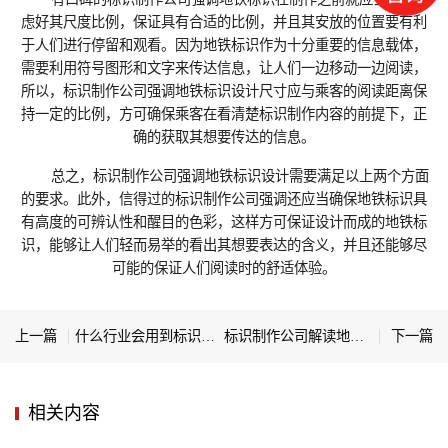
虑好其尺度比例，保证具有合适的比例，并且其安放的位置要有利
于人们进行停留和观看。因为地铁标识作为十分重要的信息载体，
需要利用符号图形和文字来传达信息，让人们一边移动一边阅读，
所以，标识制作公司强调地铁标识设计尺寸应与乘客的阅读距离保
持一定的比例，方可确保乘客在看清楚标识制作内容的前提下，正
确的获取其想要传达的信息。
总之，标识制作公司强调地铁标识设计需要满足以上两个方面
的要求。此外，信得过的标识制作公司强调还应当确保地铁标识具
有高度的可辨认性和醒目的色彩，这样方可保证设计而成的地铁标
识，能够让人们轻而易举的看出其想要表达的含义，并且还能够尽
可能的保证人们阅读时的舒适体验。
上一篇
什么行业会用到标识信息化系统
标识制作公司解读地铁标识的制作原则
下一篇
相关内容