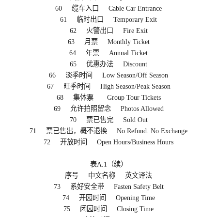
60 缆车入口 Cable Car Entrance
61 临时出口 Temporary Exit
62 火警出口 Fire Exit
63 月票 Monthly Ticket
64 年票 Annual Ticket
65 优惠办法 Discount
66 淡季时间 Low Season/Off Season
67 旺季时间 High Season/Peak Season
68 集体票 Group Tour Tickets
69 允许拍照留念 Photos Allowed
70 票已售完 Sold Out
71 票已售出，概不退换 No Refund. No Exchange
72 开放时间 Open Hours/Business Hours
表A.1（续）
序号 中文名称 英文译法
73 系好安全带 Fasten Safety Belt
74 开园时间 Opening Time
75 闭园时间 Closing Time