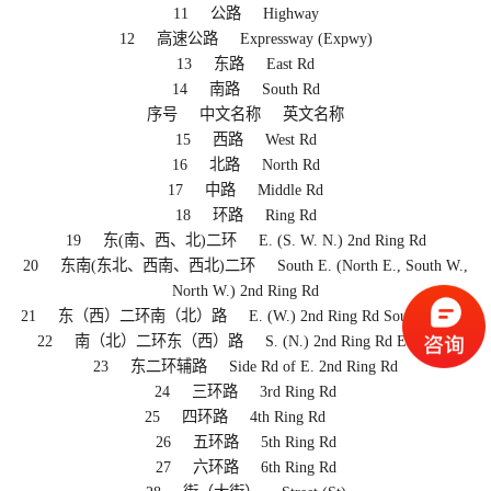
11 公路 Highway
12 高速公路 Expressway (Expwy)
13 东路 East Rd
14 南路 South Rd
序号 中文名称 英文名称
15 西路 West Rd
16 北路 North Rd
17 中路 Middle Rd
18 环路 Ring Rd
19 东(南、西、北)二环 E. (S. W. N.) 2nd Ring Rd
20 东南(东北、西南、西北)二环 South E. (North E., South W.,
North W.) 2nd Ring Rd
21 东（西）二环南（北）路 E. (W.) 2nd Ring Rd South (North)
22 南（北）二环东（西）路 S. (N.) 2nd Ring Rd East (West)
23 东二环辅路 Side Rd of E. 2nd Ring Rd
24 三环路 3rd Ring Rd
25 四环路 4th Ring Rd
26 五环路 5th Ring Rd
27 六环路 6th Ring Rd