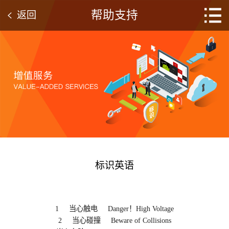
帮助支持
返回
标识英语
1 当心触电 Danger！High Voltage
2 当心碰撞 Beware of Collisions