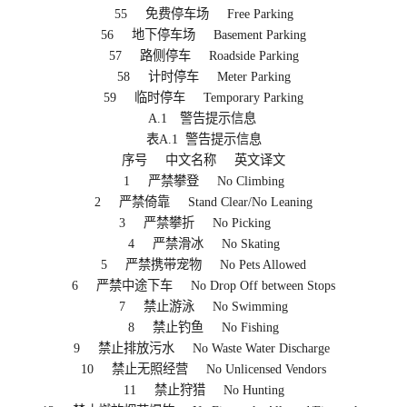
55 免费停车场 Free Parking
56 地下停车场 Basement Parking
57 路侧停车 Roadside Parking
58 计时停车 Meter Parking
59 临时停车 Temporary Parking
A.1 警告提示信息
表A.1 警告提示信息
序号 中文名称 英文译文
1 严禁攀登 No Climbing
2 严禁倚靠 Stand Clear/No Leaning
3 严禁攀折 No Picking
4 严禁滑冰 No Skating
5 严禁携带宠物 No Pets Allowed
6 严禁中途下车 No Drop Off between Stops
7 禁止游泳 No Swimming
8 禁止钓鱼 No Fishing
9 禁止排放污水 No Waste Water Discharge
10 禁止无照经营 No Unlicensed Vendors
11 禁止狩猎 No Hunting