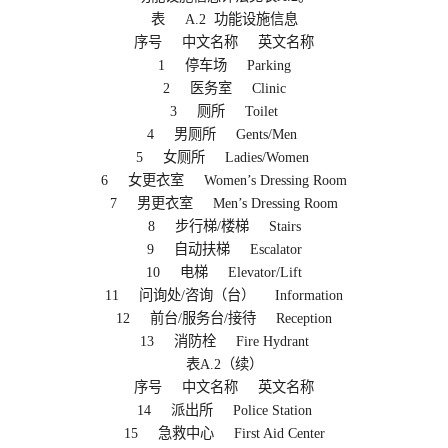
表 A.2 功能设施信息
序号 中文名称 英文名称
1 停车场 Parking
2 医务室 Clinic
3 厕所 Toilet
4 男厕所 Gents/Men
5 女厕所 Ladies/Women
6 女更衣室 Women’s Dressing Room
7 男更衣室 Men’s Dressing Room
8 步行梯/楼梯 Stairs
9 自动扶梯 Escalator
10 电梯 Elevator/Lift
11 问询处/咨询（台） Information
12 前台/服务台/接待 Reception
13 消防栓 Fire Hydrant
表A.2（续）
序号 中文名称 英文名称
14 派出所 Police Station
15 急救中心 First Aid Center