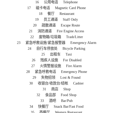
16 公用电话 Telephone
17 磁卡电话 Magnetic Card Phone
18 餐厅 Restaurant
19 员工通道 Staff Only
20 疏散通道 Escape Route
21 消防通道 Fire Engine Access
22 废物箱/垃圾箱 Trash/Litter
23 紧急呼救设施/紧急报警器 Emergency Alarm
24 自行车停放处 Bicycle Parking
25 出租车 Taxi
26 残疾人设施 For Disabled
27 火情警报设施 Fire Alarm
28 紧急呼救电话 Emergency Phone
29 失物招领 Lost & Found
30 收银台/收款台/结帐 Cashier
31 商店 Shop
32 食品部 Food Shop
33 酒吧 Bar/Pub
34 快餐厅 Snack Bar/Fast Food
35 西餐厅 Western Restaurant