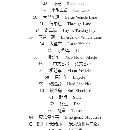
48 环岛 Roundabout
49 小型车道 Car Lane
50 大型车道 Large Vehicle Lane
51 行车道 Through Lane
52 避车道 Lay-by/Passing Bay
53 应急车道 Emergency Vehicle Lane
54 大型车 Large Vehicle
55 小型车 Car
56 非机动车 Non-Motor Vehicle
序号 中文名称 英文名称
57 机动车 Motor Vehicle
58 自行车 Bicycle
59 硬路肩 Hard Shoulder
60 软路肩 Soft Shoulder
61 起点 Start
62 终点 End
63 隧道 Tunnel
64 应急停车带 Emergency Stop Area
注：仅用于长安街、平安大街和两广路。