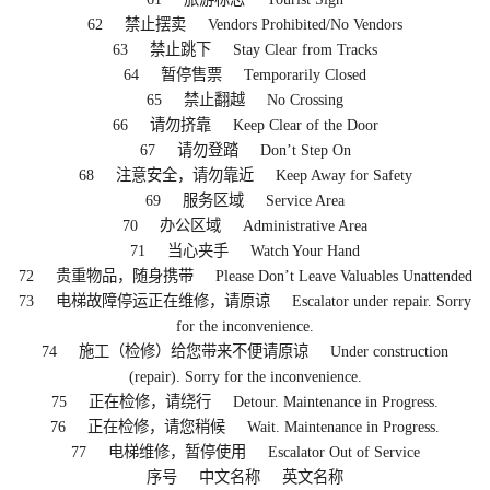
62 禁止摆卖 Vendors Prohibited/No Vendors
63 禁止跳下 Stay Clear from Tracks
64 暂停售票 Temporarily Closed
65 禁止翻越 No Crossing
66 请勿挤靠 Keep Clear of the Door
67 请勿登踏 Don’t Step On
68 注意安全，请勿靠近 Keep Away for Safety
69 服务区域 Service Area
70 办公区域 Administrative Area
71 当心夹手 Watch Your Hand
72 贵重物品，随身携带 Please Don’t Leave Valuables Unattended
73 电梯故障停运正在维修，请原谅 Escalator under repair. Sorry
for the inconvenience.
74 施工（检修）给您带来不便请原谅 Under construction
(repair). Sorry for the inconvenience.
75 正在检修，请绕行 Detour. Maintenance in Progress.
76 正在检修，请您稍候 Wait. Maintenance in Progress.
77 电梯维修，暂停使用 Escalator Out of Service
序号 中文名称 英文名称