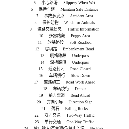
5 小心路滑 Slippery When Wet
6 保持车距 Maintain Safe Distance
7 事故多发点 Accident Area
8 保护动物 Watch for Animals
9 道路交通信息 Traffic Information
10 多雾路段 Foggy Area
11 软基路段 Soft Roadbed
12 堤坝路 Embankment Road
13 明槽路段 Underpass
14 深槽路段 Underpass
15 道路封闭 Road Closed
16 车辆慢行 Slow Down
17 道路施工 Road Work Ahead
18 车辆绕行 Detour
19 前方弯道 Bend Ahead
20 方向引导 Direction Sign
21 落石 Falling Rocks
22 双向交通 Two-Way Traffic
23 单行交通 One-Way Traffic
24 禁止驶入/严禁通行/禁止入洞 No Entry