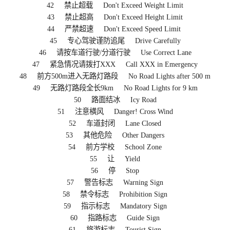
42 禁止超载 Don't Exceed Weight Limit
43 禁止超高 Don't Exceed Height Limit
44 严禁超速 Don't Exceed Speed Limit
45 专心驾驶谨防追尾 Drive Carefully
46 请按车道行驶/分道行驶 Use Correct Lane
47 紧急情况请拨打XXX Call XXX in Emergency
48 前方500m进入无路灯路段 No Road Lights after 500 m
49 无路灯路段全长9km No Road Lights for 9 km
50 路面结冰 Icy Road
51 注意横风 Danger! Cross Wind
52 车道封闭 Lane Closed
53 其他危险 Other Dangers
54 前方学校 School Zone
55 让 Yield
56 停 Stop
57 警告标志 Warning Sign
58 禁令标志 Prohibition Sign
59 指示标志 Mandatory Sign
60 指路标志 Guide Sign
61 旅游标志 Tourist Sign