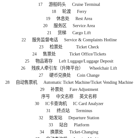
17 游船码头 Cruise Terminal
18 轮渡 Ferry
19 休息处 Rest Area
20 服务区 Service Area
21 货梯 Cargo Lift
22 服务监督电话 Service & Complaints Hotline
23 检票处 Ticket Check
24 售票处 Ticket Office/Tickets
25 物品寄存 Left Luggage/Luggage Deposit
26 残疾人牵引车（升降平台） Wheelchair Lift
27 硬币兑换处 Coin Change
28 自动售票机 Automatic Ticket Machine/Ticket Vending Machine
29 补票处 Fare Adjustment
序号 中文名称 英文名称
30 IC卡查询机 IC Card Analyzer
31 终点站 Terminus
32 始发站 Departure Station
33 站台 Platform
34 换票处 Ticket-Changing