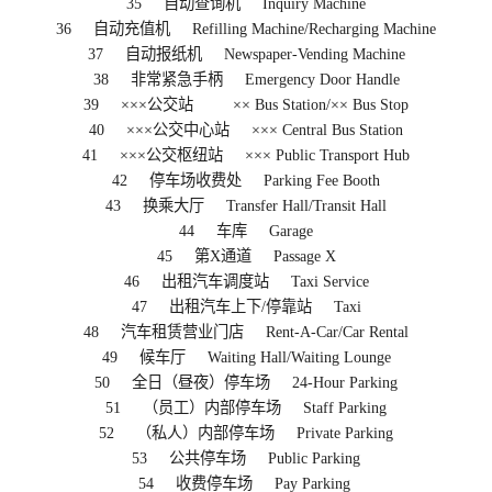
35 自动查询机 Inquiry Machine
36 自动充值机 Refilling Machine/Recharging Machine
37 自动报纸机 Newspaper-Vending Machine
38 非常紧急手柄 Emergency Door Handle
39 ×××公交站 ×× Bus Station/×× Bus Stop
40 ×××公交中心站 ××× Central Bus Station
41 ×××公交枢纽站 ××× Public Transport Hub
42 停车场收费处 Parking Fee Booth
43 换乘大厅 Transfer Hall/Transit Hall
44 车库 Garage
45 第X通道 Passage X
46 出租汽车调度站 Taxi Service
47 出租汽车上下/停靠站 Taxi
48 汽车租赁营业门店 Rent-A-Car/Car Rental
49 候车厅 Waiting Hall/Waiting Lounge
50 全日（昼夜）停车场 24-Hour Parking
51 （员工）内部停车场 Staff Parking
52 （私人）内部停车场 Private Parking
53 公共停车场 Public Parking
54 收费停车场 Pay Parking