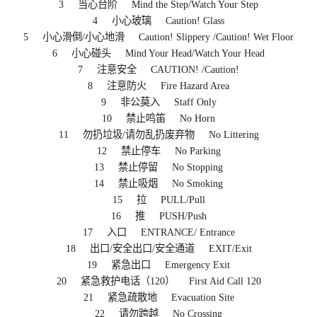
3 当心台阶 Mind the Step/Watch Your Step
4 小心玻璃 Caution! Glass
5 小心滑倒/小心地滑 Caution! Slippery /Caution! Wet Floor
6 小心碰头 Mind Your Head/Watch Your Head
7 注意安全 CAUTION! /Caution!
8 注意防火 Fire Hazard Area
9 非公莫入 Staff Only
10 禁止鸣笛 No Horn
11 勿扔垃圾/请勿乱扔废弃物 No Littering
12 禁止停车 No Parking
13 禁止停留 No Stopping
14 禁止吸烟 No Smoking
15 拉 PULL/Pull
16 推 PUSH/Push
17 入口 ENTRANCE/ Entrance
18 出口/安全出口/安全通道 EXIT/Exit
19 紧急出口 Emergency Exit
20 紧急救护电话（120） First Aid Call 120
21 紧急疏散地 Evacuation Site
22 请勿跨越 No Crossing