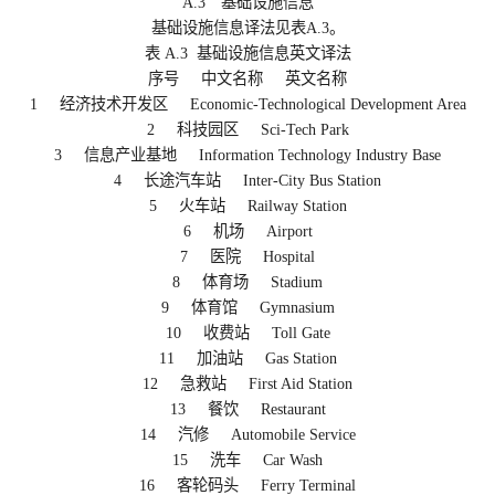
A.3 基础设施信息
基础设施信息译法见表A.3。
表 A.3 基础设施信息英文译法
序号 中文名称 英文名称
1 经济技术开发区 Economic-Technological Development Area
2 科技园区 Sci-Tech Park
3 信息产业基地 Information Technology Industry Base
4 长途汽车站 Inter-City Bus Station
5 火车站 Railway Station
6 机场 Airport
7 医院 Hospital
8 体育场 Stadium
9 体育馆 Gymnasium
10 收费站 Toll Gate
11 加油站 Gas Station
12 急救站 First Aid Station
13 餐饮 Restaurant
14 汽修 Automobile Service
15 洗车 Car Wash
16 客轮码头 Ferry Terminal