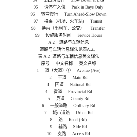
94 出口请慢行 Slow Down at Exit
95 请停车入位 Park in Bays Only
96 转弯慢行 Turn Ahead-Slow Down
97 换乘（机场、火车站) Transit
98 换乘（出租车、公交） Transfer
99 设施服务时间 Service Hours
A.2 道路与车辆信息
道路与车辆信息译法见表A.2。
表 A.2 道路与车辆信息英文译法
序号 中文名称 英文名称
1 道（大道）① Avenue (Ave)
2 干道 Main Rd
3 国道 National Rd
4 省道 Provincial Rd
5 县道 County Rd
6 一般道路 Ordinary Rd
7 城市道路 Urban Rd
8 路 Road (Rd)
9 辅路 Side Rd
10 支路 Access Rd