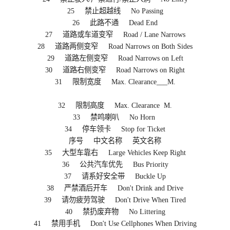
25 禁止超越线 No Passing
26 此路不通 Dead End
27 道路或车道变窄 Road / Lane Narrows
28 道路两侧变窄 Road Narrows on Both Sides
29 道路左侧变窄 Road Narrows on Left
30 道路右侧变窄 Road Narrows on Right
31 限制宽度 Max. Clearance___M.
32 限制高度 Max. Clearance M.
33 禁鸣喇叭 No Horn
34 停车领卡 Stop for Ticket
序号 中文名称 英文名称
35 大型车靠右 Large Vehicles Keep Right
36 公共汽车优先 Bus Priority
37 请系好安全带 Buckle Up
38 严禁酒后开车 Don't Drink and Drive
39 请勿疲劳驾驶 Don't Drive When Tired
40 禁扔废弃物 No Littering
41 禁用手机 Don't Use Cellphones When Driving