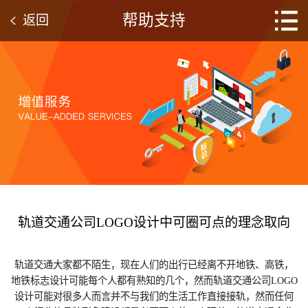
帮助支持
返回
轨道交通公司LOGO设计中可圈可点的理念取向
轨道交通大家都不陌生，现在人们的出行已经离不开地铁、高铁，
地铁标志设计可能每个人都有熟知的几个，然而轨道交通公司LOGO
设计可能对很多人而言并不与我们的生活工作直接接轨，然而任何