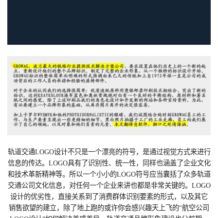
轨道交通LOGO设计不只是一个漂亮的符号，是通过视觉方式来进行
信息的传达。LOGO具有了识别性、统一性，同样也涵盖了企业文化
和技术革新精神等。所以一个小小的LOGO符号应当囊括了众多轨道
交通公司文化信息，对任何一个企业来讲也都是非常关键的。LOGO
设计的优劣性，直接关系到了消费群体识别要素的形式，以及其它
销售欲望的建立，除了地上跑的或许你会感兴趣天上飞的“航空公司