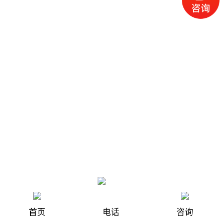
首页
电话
咨询