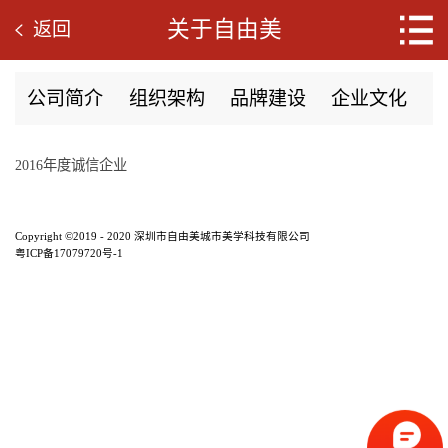
关于自由美
返回
公司简介
组织架构
品牌建设
企业文化
2016年度诚信企业
Copyright ©2019 - 2020 深圳市自由美城市美学科技有限公司
粤ICP备17079720号-1