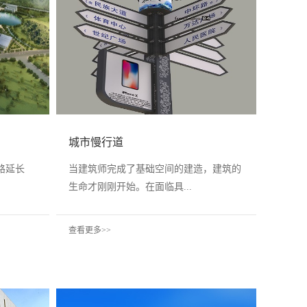
城市慢行道
路延长
当建筑师完成了基础空间的建造，建筑的
生命才刚刚开始。在面临具...
查看更多>>