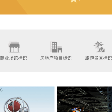
商业场馆标识
房地产项目标识
旅游景区标识