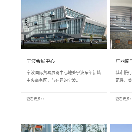
宁波会展中心
广西南
宁波国际贸易展览中心地处宁波东部新城
城市慢行
中央商务区，与在建的宁波...
范性、美.
查看更多>>
查看更多>