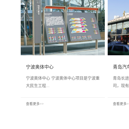
宁波奥体中心
青岛汽
宁波奥体中心 宁波奥体中心项目是宁波重
青岛长途
大民生工程...
司，现有建
查看更多>>
查看更多>