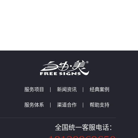
服务项目
新闻资讯
经典案例
服务体系
渠道合作
帮助支持
全国统一客服电话：