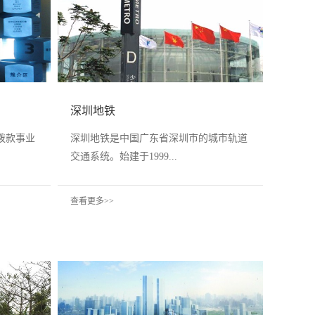
深圳地铁
拨款事业
深圳地铁是中国广东省深圳市的城市轨道
交通系统。始建于1999...
查看更多>>