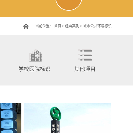
当前位置：
首页
>
经典案例
>
城市公共环境标识
学校医院标识
其他项目