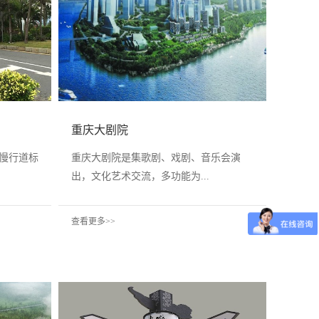
重庆大剧院
亚慢行道标
重庆大剧院是集歌剧、戏剧、音乐会演
出，文化艺术交流，多功能为...
查看更多>>