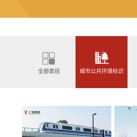
全部类目
城市公共环境标识