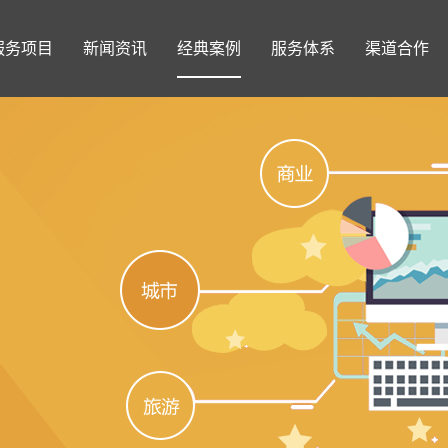
服务项目
新闻资讯
经典案例
服务体系
渠道合作