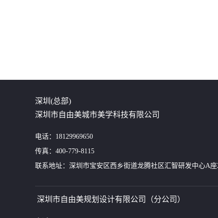
深圳(总部)
深圳市自由美城市美学科技有限公司
电话：18129969650
传真：400-779-8115
联系地址：深圳市宝安区西乡街道龙腾社区汇智研发中心A座24
深圳市自由美规划设计有限公司（分公司）