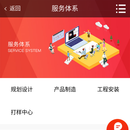
服务体系
返回
规划设计
产品制造
工程安装
打样中心