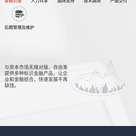
金融对接
人力共享
品牌支持
技术跟进
产品交付
后期管理及维护
与资本市场无缝对接，自由美
提供多种标识金融产品，让企
业和金融结合，快速发展不再
缺钱。