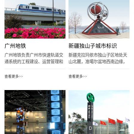
广州地铁
新疆独山子城市标识
广州地铁负责广州市快速轨道交
新疆克拉玛依市独山子区地处天
通系统的工程建设、运营管理和
山北麓，准噶尔盆地西南边缘，
附属...
南屏...
查看更多>>
查看更多>>