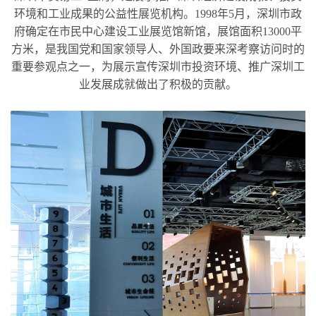
环境和工业成果的公益性展览机构。1998年5月，深圳市政
府确定在市民中心建设工业展览馆新馆，展馆面积13000平
方米，是我国党和国家领导人、外国政要来深考察访问时的
重要参观点之一，为展示宣传深圳市投资环境、推广深圳工
业发展成就做出了积极的贡献。