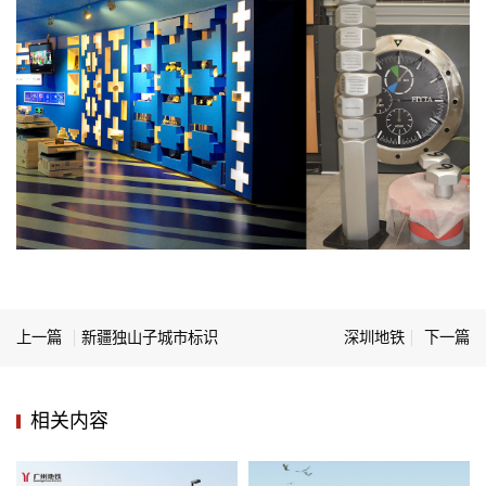
上一篇
新疆独山子城市标识
深圳地铁
下一篇
相关内容