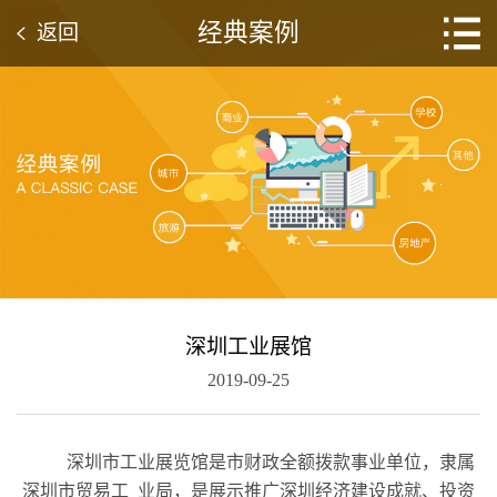
经典案例
返回
深圳工业展馆
2019-09-25
深圳市工业展览馆是市财政全额拨款事业单位，隶属
深圳市贸易工 业局，是展示推广深圳经济建设成就、投资