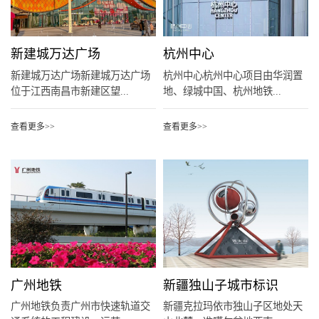
新建城万达广场
杭州中心
新建城万达广场新建城万达广场
杭州中心杭州中心项目由华润置
位于江西南昌市新建区望...
地、绿城中国、杭州地铁...
查看更多>>
查看更多>>
广州地铁
新疆独山子城市标识
广州地铁负责广州市快速轨道交
新疆克拉玛依市独山子区地处天