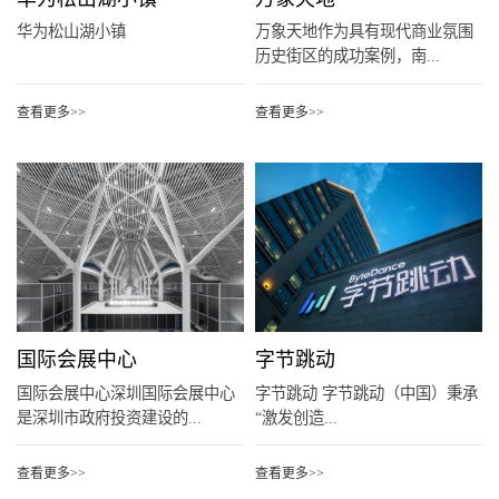
华为松山湖小镇
万象天地作为具有现代商业氛围
历史街区的成功案例，南...
查看更多>>
查看更多>>
国际会展中心
字节跳动
国际会展中心深圳国际会展中心
字节跳动 字节跳动（中国）秉承
是深圳市政府投资建设的...
“激发创造...
查看更多>>
查看更多>>