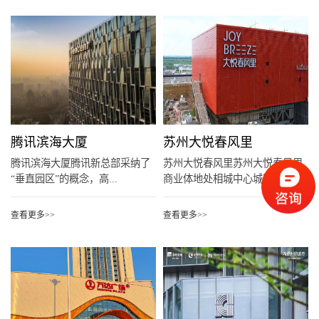
腾讯滨海大厦
苏州大悦春风里
腾讯滨海大厦腾讯新总部采纳了
苏州大悦春风里苏州大悦春风里
“垂直园区”的概念，高...
商业体地处相城中心城区...
查看更多>>
查看更多>>