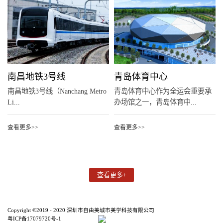
南昌地铁3号线
青岛体育中心
南昌地铁3号线（Nanchang Metro
青岛体育中心作为全运会重要承
Li...
办场馆之一，青岛体育中...
查看更多>>
查看更多>>
Copyright ©2019 - 2020 深圳市自由美城市美学科技有限公司
粤ICP备17079720号-1