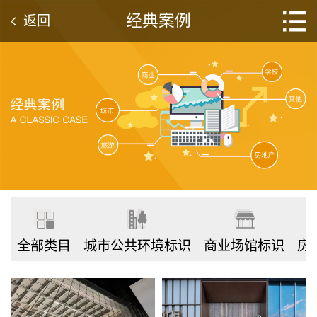
经典案例
返回
全部类目
城市公共环境标识
商业场馆标识
房