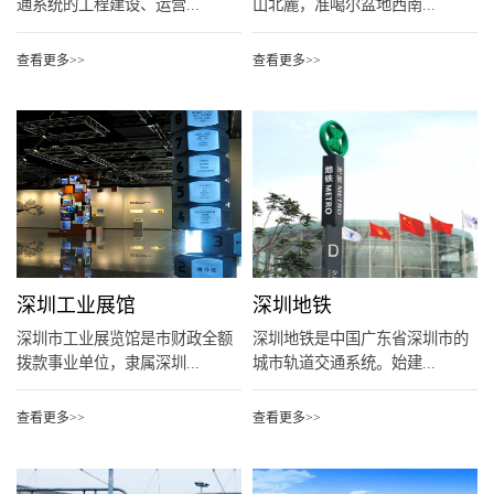
通系统的工程建设、运营...
山北麓，准噶尔盆地西南...
查看更多>>
查看更多>>
深圳工业展馆
深圳地铁
深圳市工业展览馆是市财政全额
深圳地铁是中国广东省深圳市的
拨款事业单位，隶属深圳...
城市轨道交通系统。始建...
查看更多>>
查看更多>>