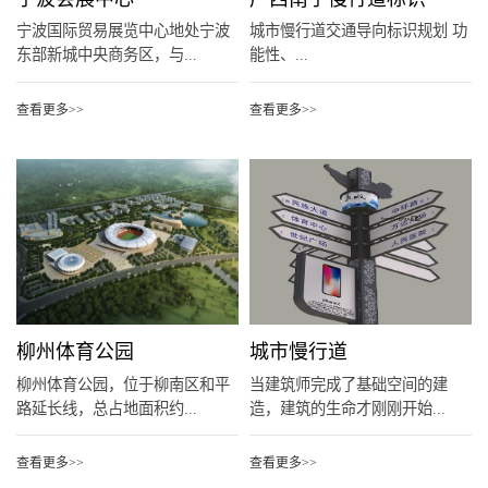
宁波国际贸易展览中心地处宁波
城市慢行道交通导向标识规划 功
东部新城中央商务区，与...
能性、...
查看更多>>
查看更多>>
柳州体育公园
城市慢行道
柳州体育公园，位于柳南区和平
当建筑师完成了基础空间的建
路延长线，总占地面积约...
造，建筑的生命才刚刚开始...
查看更多>>
查看更多>>