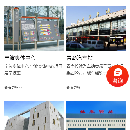
宁波奥体中心
青岛汽车站
宁波奥体中心 宁波奥体中心项目
青岛长途汽车站隶属于青岛交运
是宁波重...
集团公司，现有建筑于1...
查看更多>>
查看更多>>