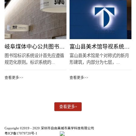
岐阜煤体中心公共图书馆导视系统规划设计
富山县美术馆导视系统规划设计
图书馆标识系统设计首先应遵循
富山县美术馆是个对称式的新月
规范化原则。标识系统的...
形建筑，内部分为七层，...
查看更多>>
查看更多>>
Copyright ©2019 - 2020 深圳市自由美城市美学科技有限公司
粤ICP备17079720号-1