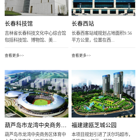
长春科技馆
长春西站
吉林省长春科技文化中心综合馆
长春西客站域规划占地面积9.56
包括科技馆、博物馆、美...
平方公里，位置在西...
查看更多>>
查看更多>>
葫芦岛市龙湾中央商务区体育中心
福建建瓯芝城公园
葫芦岛市龙湾中央商务区体育中
本项目规划引进了沃尔玛超市，