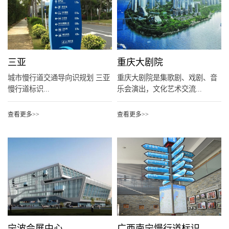
三亚
重庆大剧院
城市慢行道交通导向识规划 三亚
重庆大剧院是集歌剧、戏剧、音
慢行道标识...
乐会演出，文化艺术交流...
查看更多>>
查看更多>>
宁波会展中心
广西南宁慢行道标识