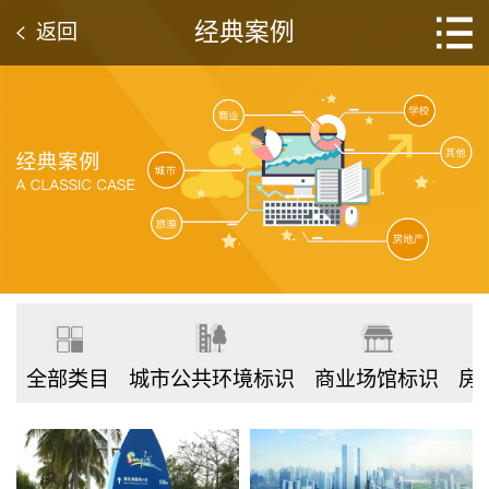
经典案例
返回
全部类目
城市公共环境标识
商业场馆标识
房