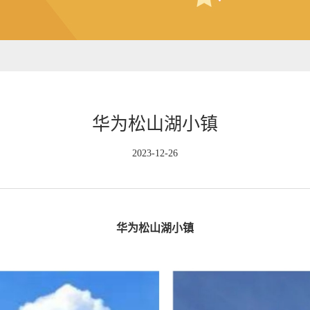
华为松山湖小镇
2023-12-26
华为松山湖小镇