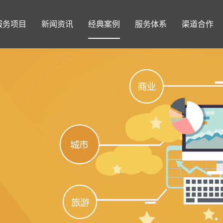
服务项目
新闻资讯
经典案例
服务体系
渠道合作