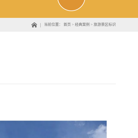
当前位置：
首页
>
经典案例
>
旅游景区标识