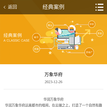
经典案例
返回
万象华府
2023-12-26
华润万象华府
华润万象华府远离都市的喧闹，在云端之上，打造了一个自然有趣