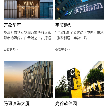
万象华府
字节跳动
华润万象华府华润万象华府远离
字节跳动 字节跳动（中国）秉承
都市的喧闹，在云端之上，打造
“激发创造，丰富生活...
了一...
查看更多>>
查看更多>>
腾讯滨海大厦
光谷软件园