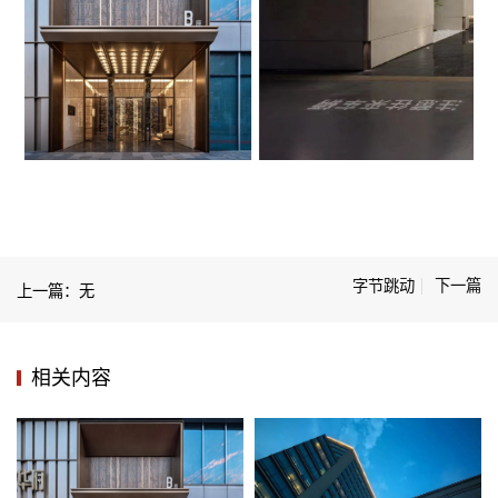
字节跳动
下一篇
上一篇：无
相关内容