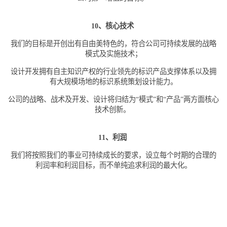
10、核心技术
我们的目标是开创出有自由美特色的，符合公司可持续发展的战略
模式及实施技术；
设计开发拥有自主知识产权的行业领先的标识产品支撑体系以及拥
有大规模场地的标识系统策划设计能力。
公司的战略、战术及开发、设计将归结为“模式”和“产品”两方面核心
技术创新。
11、利润
我们将按照我们的事业可持续成长的要求，设立每个时期的合理的
利润率和利润目标，而不单纯追求利润的最大化。