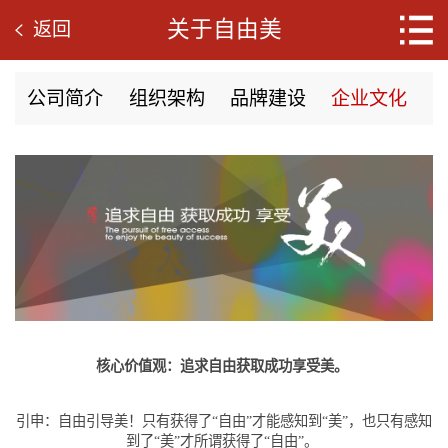
关于自由美
返回
公司简介
组织架构
品牌建设
企业文化
核心价值观：追求自由获取成功享受美。
引申：自由引导美！只有获得了“自由”才能感知到“美”，也只有感知
到了“美”才所谓获得了“自由”。