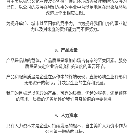
自由美以标识文化宣传及案例推广促进环境改善及社会经济发展为
己任，以公司的发展在我们从事的事业中为涉足地区在形象及环境
改造上作出相应贡献。
为提升单位、城市甚至国家的竞争力，也为提升我们自身的事业能
力以及对家庭的责任能力而不懈努力。
8、产品质量
产品是品牌的载体，产品质量是增加市场占有率的至关因素。服务
质量是决定企业信誉度和美誉度的重要环节。
产品和服务质量是企业在运作中的终端表现，直接影响企业有形和
无形资产的获取，并决定企业的生存和发展。
我们的目标是以优异的产品、可靠的质量、优越的服务，满足顾客
的需求。质量的优劣是评价我们自身价值的重要标准。
9、人力资本
只有人力资本才是企业可持续发展的根本，自由美将人力资本作为
公司第一增值的目标。