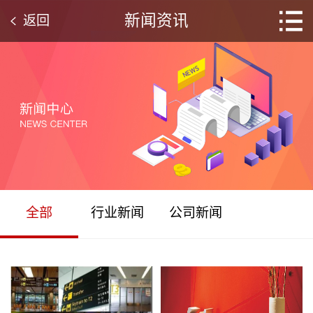
新闻资讯
返回
全部
行业新闻
公司新闻