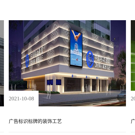
2021
-
10
-
08
2
广告标识标牌的装饰工艺