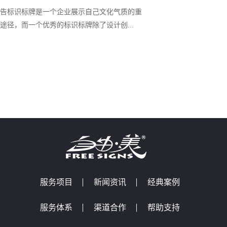
告标识标牌是一个企业展示自己文化气质的重
途径，而一个优秀的标识标牌除了设计创...
服务项目
新闻资讯
经典案例
服务体系
渠道合作
帮助支持