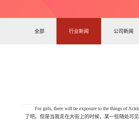
全部
行业新闻
公司新闻
For girls, there will be exposure to th
了吧。但是当我走在大街上的时候，某一些随处可见