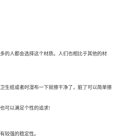
多的人都会选择这个材质。人们也相比于其他的材
卫生纸或者时湿布一下就擦干净了，脏了可以简单擦
也可以满足个性的追求!
有较强的稳定性。