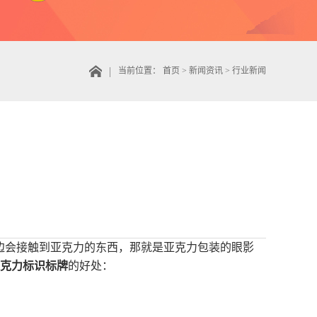
当前位置：
首页
>
新闻资讯
>
行业新闻
shadow bar.对于女孩子来说，身边会接触到亚克力的东西，那就是亚克力包装的眼影
克力标识标牌
的好处：