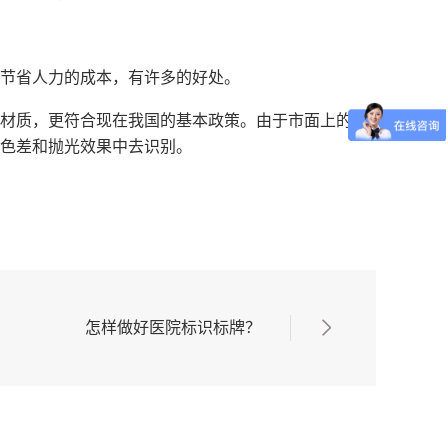
节省人力的成本，有许多的好处。
材质，更符合现在我国的基本政策。由于市面上的材
色差和抛光效果中去识别。
怎样做好医院标识标牌？