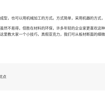
成型，也可以用机械加工的方式。方式简单，采用机器的方式，
虽然不易得，但胜在材料的环保，许多年轻的企业家更喜欢这种
这里教大家一个小技巧，真假亚克力，我们可从板材断面的细微
优点