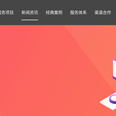
服务项目
新闻资讯
经典案例
服务体系
渠道合作