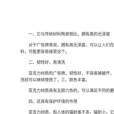
一、它与传统材料陶瓷相比，拥有高的光泽度
对于广告牌来说，拥有高光泽度，可以让人们在
料，可能更容易接受这个。
二、韧性好，易清洗
亚克力材质的广告牌，韧性好，不容易被破坏，
洗就可以继续使用了，三、颜色丰富。
亚克力材质具有五颜六色的，可以满足不同的要
四、还具有保护环境的作用
亚克力材质，和人体的辐射差不多，辐射小，它