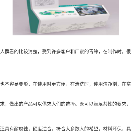
人群看的比较清楚，受到许多客户和厂家的青睐，在制作时，很
也不容易变形，在使用时更方便，在清洗时，使用洁净剂，在拿
求，做出的产品可以供求人们的选择。既可以满足共性的要求，
还具有耐腐蚀，硬度适合，符合大多数人的希望，材料环保，具