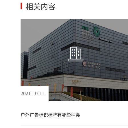
相关内容
2021
-
10
-
11
户外广告标识标牌有哪些种类