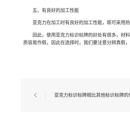
五、有良好的加工性能
亚克力在加工时有良好的加工性能，既可采用热
因此，使用亚克力标识标牌的好处有很多，材料
质容易作假，因此在选择时，我们要注意分辨真假，
亚克力标识标牌相比其他标识标牌的