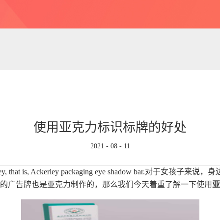
使用亚克力标识标牌的好处
2021
-
08
-
11
e things of Ackley, that is, Ackerley packaging eye 
的广告牌也是亚克力制作的，那么我们今天着重了解一下使用
亚