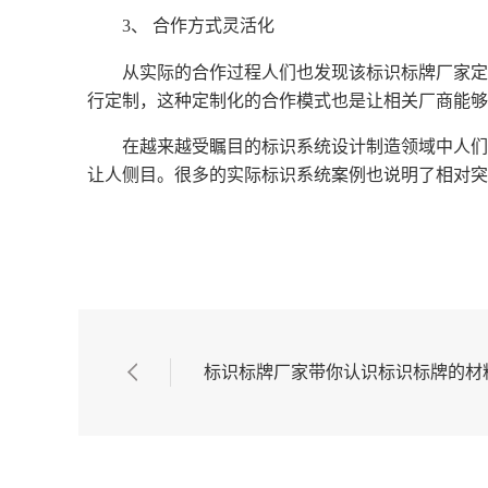
3、 合作方式灵活化
从实际的合作过程人们也发现该标识标牌厂家定
行定制，这种定制化的合作模式也是让相关厂商能够
在越来越受瞩目的标识系统设计制造领域中人们
让人侧目。很多的实际标识系统案例也说明了相对突
标识标牌厂家带你认识标识标牌的材