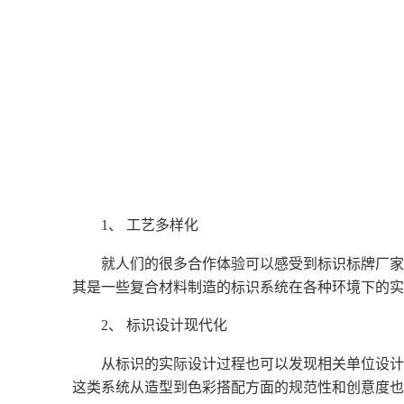
1、 工艺多样化
就人们的很多合作体验可以感受到标识标牌厂家
其是一些复合材料制造的标识系统在各种环境下的实
2、 标识设计现代化
从标识的实际设计过程也可以发现相关单位设计
这类系统从造型到色彩搭配方面的规范性和创意度也