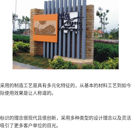
采用的制造工艺是具有多元化特征的，从基本的材料工艺到如今
际使用效果是让人称道的。
标识的理念很现代且很创新，采用多种类型的设计理念以及灵活
吸引了更多客户单位的目光。