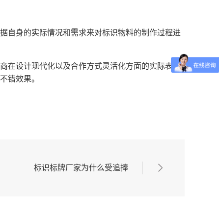
据自身的实际情况和需求来对标识物料的制作过程进
商在设计现代化以及合作方式灵活化方面的实际表现
不错效果。
标识标牌厂家为什么受追捧