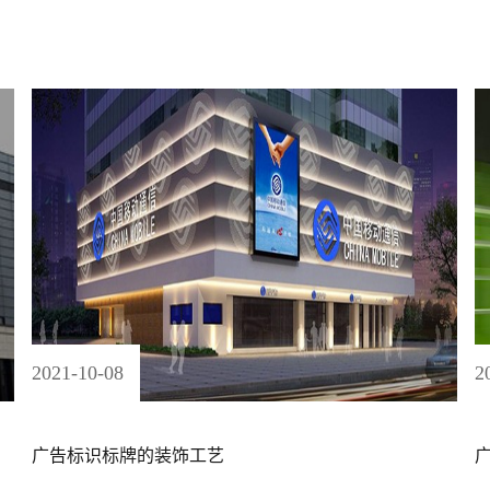
2021
-
10
-
08
2
广告标识标牌的装饰工艺