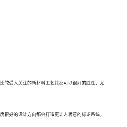
比较受人关注的新材料工艺其都可以很好的胜任，尤
度很好的设计方向都会打造更让人满意的标识系统。