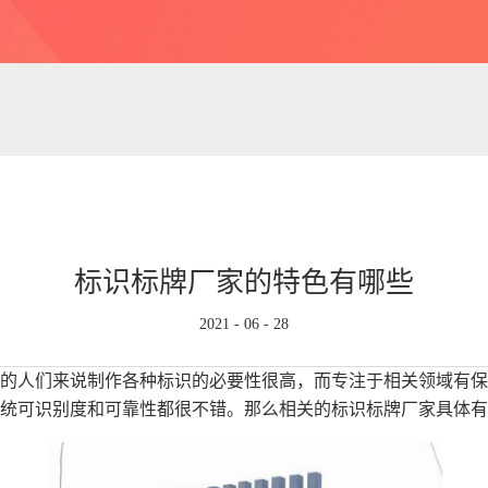
标识标牌厂家的特色有哪些
2021
-
06
-
28
的人们来说制作各种标识的必要性很高，而专注于相关领域有保
统可识别度和可靠性都很不错。那么相关的
标识标牌厂家
具体有