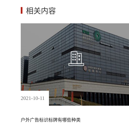
相关内容
2021
-
10
-
11
户外广告标识标牌有哪些种类