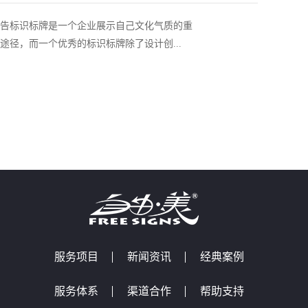
告标识标牌是一个企业展示自己文化气质的重
途径，而一个优秀的标识标牌除了设计创...
服务项目
新闻资讯
经典案例
服务体系
渠道合作
帮助支持