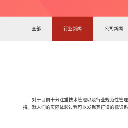
全部
行业新闻
公司新闻
对于目前十分注重技术管理以及行业规范性管理
持。就人们的实际体验过程可以发现其打造的标识系