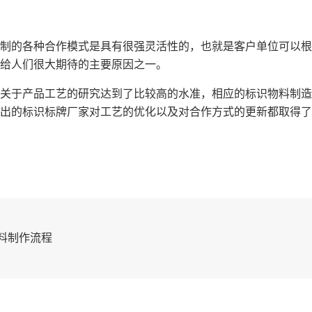
制的各种合作模式是具有很强灵活性的，也就是客户单位可以根
给人们很大期待的主要原因之一。
关于产品工艺的研究达到了比较高的水准，相应的标识物料制造
出的标识标牌厂家对工艺的优化以及对合作方式的更新都取得了
料制作流程