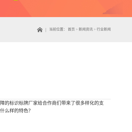
当前位置：
首页
>
新闻资讯
>
行业新闻
障的标识标牌厂家给合作商们带来了很多样化的支
什么样的特色？