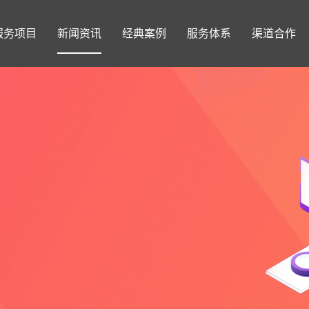
服务项目
新闻资讯
经典案例
服务体系
渠道合作