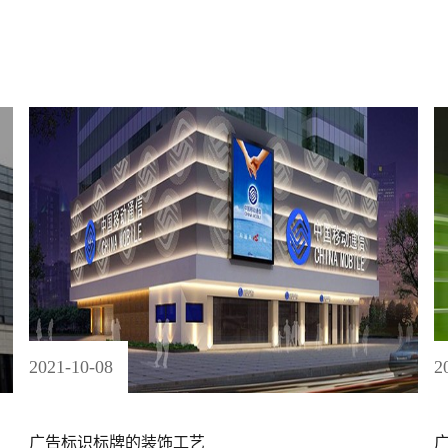
2021
-
10
-
08
2
广告标识标牌的装饰工艺