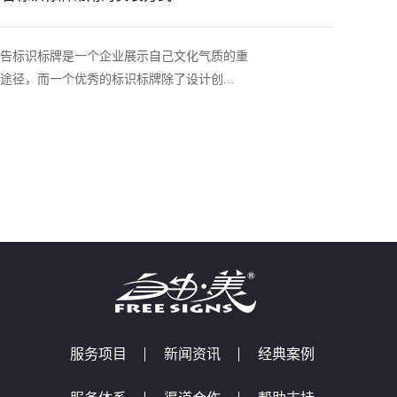
告标识标牌是一个企业展示自己文化气质的重
途径，而一个优秀的标识标牌除了设计创...
服务项目
新闻资讯
经典案例