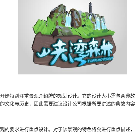
开始特别注重景观介绍牌的规划设计。它的设计大小需包含典故
的文化与历史，因此需要建议设计公司根据所要讲述的典故内容
观的要求进行重点设计。对于该景观的特色将会进行重点描述，