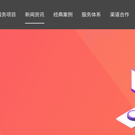
服务项目
新闻资讯
经典案例
服务体系
渠道合作