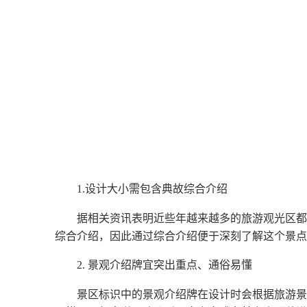
1.设计大小需包含典故综合介绍
据相关资讯表明近些年越来越多的旅游观光区都
综合介绍，因此通过综合介绍便于深刻了解这个景点
2. 景观介绍牌宜突出重点、通俗易懂
景区标识中的景观介绍牌在设计时会根据旅游景