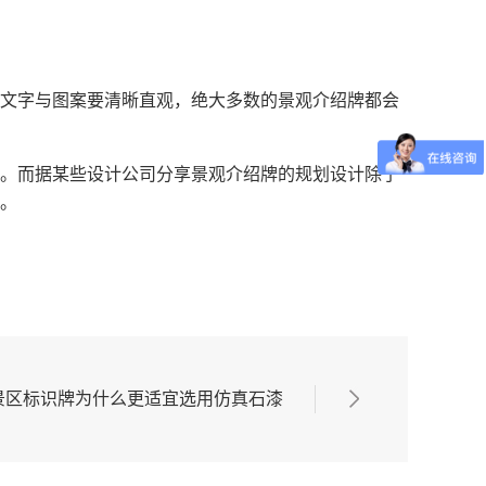
文字与图案要清晰直观，绝大多数的景观介绍牌都会
。而据某些设计公司分享景观介绍牌的规划设计除了
。
景区标识牌为什么更适宜选用仿真石漆