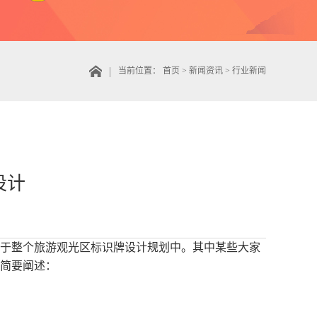
当前位置：
首页
>
新闻资讯
>
行业新闻
设计
于整个旅游观光区标识牌设计规划中。其中某些大家
简要阐述：