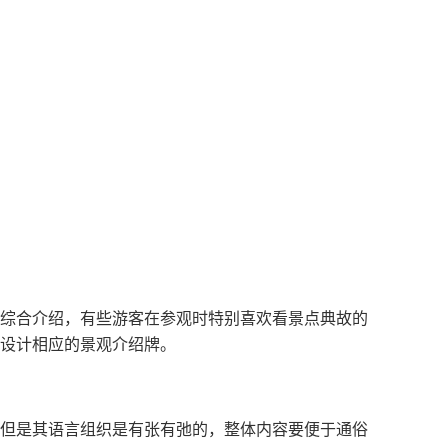
综合介绍，有些游客在参观时特别喜欢看景点典故的
设计相应的景观介绍牌。
但是其语言组织是有张有弛的，整体内容要便于通俗