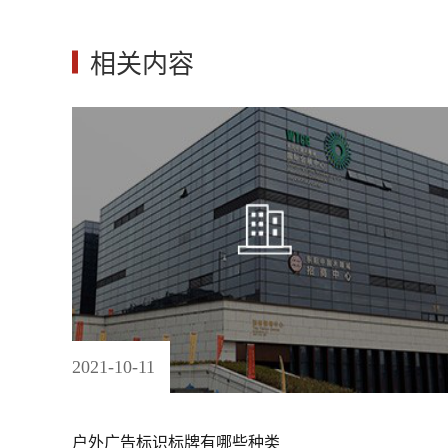
相关内容
2021
-
10
-
11
户外广告标识标牌有哪些种类