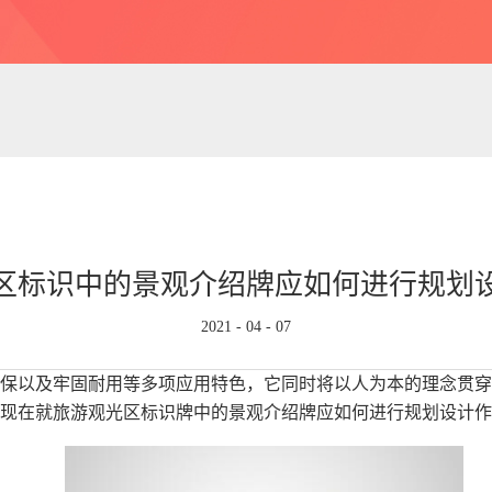
区标识中的景观介绍牌应如何进行规划
2021
-
04
-
07
保以及牢固耐用等多项应用特色，它同时将以人为本的理念贯穿
，现在就旅游观光区标识牌中的景观介绍牌应如何进行规划设计作