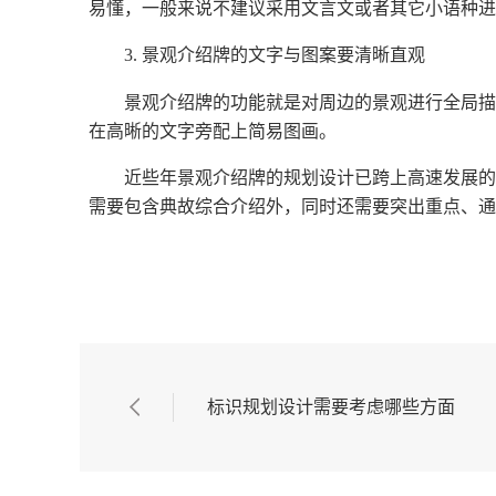
易懂，一般来说不建议采用文言文或者其它小语种进
3. 景观介绍牌的文字与图案要清晰直观
景观介绍牌的功能就是对周边的景观进行全局描
在高晰的文字旁配上简易图画。
近些年景观介绍牌的规划设计已跨上高速发展的
需要包含典故综合介绍外，同时还需要突出重点、通
标识规划设计需要考虑哪些方面