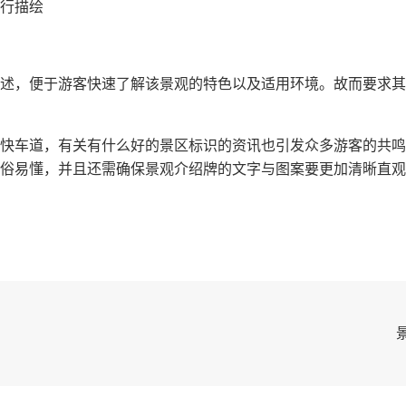
行描绘
述，便于游客快速了解该景观的特色以及适用环境。故而要求其
快车道，有关有什么好的景区标识的资讯也引发众多游客的共鸣
俗易懂，并且还需确保景观介绍牌的文字与图案要更加清晰直观