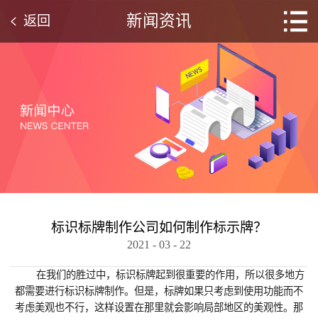
新闻资讯
返回
标识标牌制作‍公司如何制作标示牌？
2021
-
03
-
22
在我们的胜过中，标识标牌起到很重要的作用，所以很多地方
都需要进行标识标牌制作‍。但是，标牌如果只考虑到使用功能而不
考虑美观也不行，这样设置在那里就会影响局部地区的美观性。那