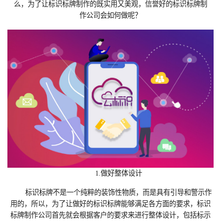
么，为了让
标识标牌制作‍
的既实用又美观，信誉好的标识标牌制
作‍公司会如何做呢？
1.做好整体设计
标识标牌不是一个纯粹的装饰性物质，而是具有引导和警示作
用的，所以，为了让做好的标识标牌能够满足各方面的要求，标识
标牌制作‍公司首先就会根据客户的要求来进行整体设计，包括标示