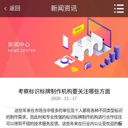
新闻资讯
返回
考察标识标牌制作机构要关注哪些方面
2020
-
12
-
17
这些年来在市场当中很多的单位及个人都有各种不同类型标识
的制作需求，而此时和专业性强的标识标牌制作机构进行合作往往
可以得到不错的技术服务反馈。这些年来在行业内公认受欢迎的
标