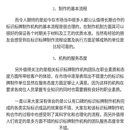
2、制作的基本流程
而令人期待的是如今在市场当中很多人都公认值得长期合作的
标识标牌制作机构的基本流程是很合理的，在制作机制方面其可以
很好的保证各个时期关于材料及工艺的优质水准。当然有经验的朋
友会感受到在标识标牌制作流程设置及执行方面足够成熟的单位是
比较可靠的。
3、机构的服务态度
另外值得关注的是相关标识标牌制作机构团队在职业素质和态
度方面所带给客户的体验，在市场中逐渐表现出不错潜力的标识标
牌制作单位显然在服务态度方面足够让人满意。因为这样的机构在
要求各岗位人员掌握专业知识的同时也需要拥有良好的职业素质。
一直以来大家深有体会的是公认有口碑的标识标牌制作机构完
成的各类实际标识成品的效果很不错，大家在和该标识标牌制作机
构合作的过程中也感受到了其科学化和合理化的流程，而另外值得
人们肯定的是多方面不错的标识标牌制作机构的团队服务态度非常
不错。