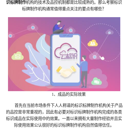
识标牌制作
机构的技术及品控机制都是比较成熟的。那么考察标识
标牌制作机构通常值得重点关注的要点有哪些？
1、成品的实际效果
首先在当前市场条件下人人称道的标识标牌制作机构关于产品
的品控是非常重视的，因此有必要对标识标牌制作机构完成的各类
标识成品在实际使用中的效果。一直以来拥有大量制作经验并且实
际使用效果公认很好的标识标牌制作机构自然值得信任。