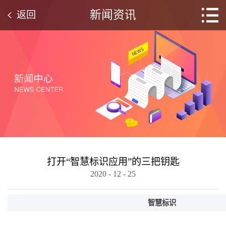
新闻资讯
返回
打开“智慧标识应用”的三把钥匙
2020
-
12
-
25
智慧标识