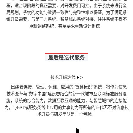
程，适合现阶段的真正需要，对开发费用可控。由于系统未进行全
局规划，系统的功能与数据一致性与完整性难以保证，为了满足系
统升级需要，与第三方系统、智慧城市系统对接，往往系统不得不
重新调整系统，甚至要求重新设计系统。
最后是迭代服务
技术升级迭代
围绕着连接、管理、运维、应用的“智慧标识”系统，将作为信息
技术变革与“数字中国”建设想结合的新一代城市互联网标准服务设
施，系统的综合能力，数据互联互通的能力，与智慧城市的连接能
力，与BAT或服务类线上应用的共享能力等所有的迭代无不对信息技
术升级与研发团队是一个考验。