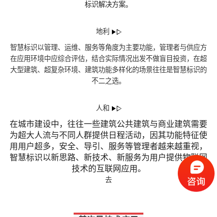
标识解决方案。
地利
智慧标识以管理、运维、服务等角度为主要功能，管理者与供应方
在应用环境中应综合评估，结合实际情况出发不做盲目投资，在超
大型建筑、超复杂环境、建筑功能多样化的场景往往是智慧标识的
不二之选。
人和
在城市建设中，往往一些建筑公共建筑与商业建筑需要
为超大人流与不同人群提供日程活动，因其功能特征使
用用户超多，安全、导引、服务等管理者越来越重视，
智慧标识以新思路、新技术、新服务为用户提供物联网
技术的互联网应用。
去