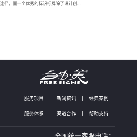
途径，而一个优秀的标识标牌除了设计创...
服务项目
新闻资讯
经典案例
服务体系
渠道合作
帮助支持
全国统一客服电话：