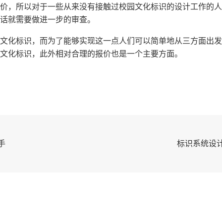
价，所以对于一些从来没有接触过校园文化标识的设计工作的人
话就需要做进一步的审查。
文化标识，而为了能够实现这一点人们可以简单地从三方面出发
文化标识，此外相对合理的报价也是一个主要方面。
手
标识系统设