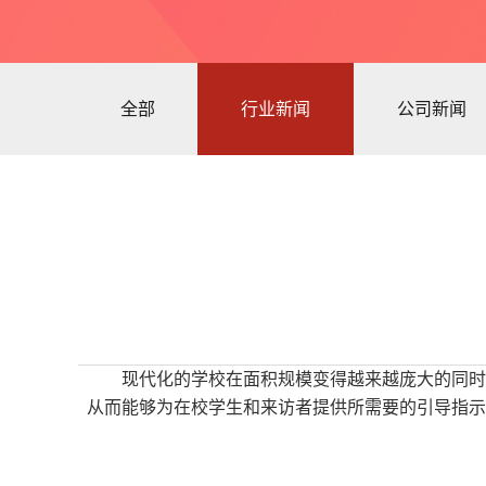
全部
行业新闻
公司新闻
现代化的学校在面积规模变得越来越庞大的同时
从而能够为在校学生和来访者提供所需要的引导指示