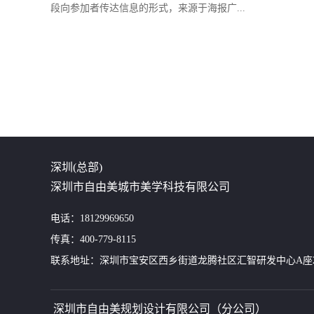
段向参加者传达信息的形式，来源于海报广...
深圳(总部)
深圳市自由美城市美学科技有限公司
电话：18129969650
传真：400-779-8115
联系地址：深圳市宝安区西乡街道龙腾社区汇智研发中心A座24
深圳市自由美规划设计有限公司（分公司）