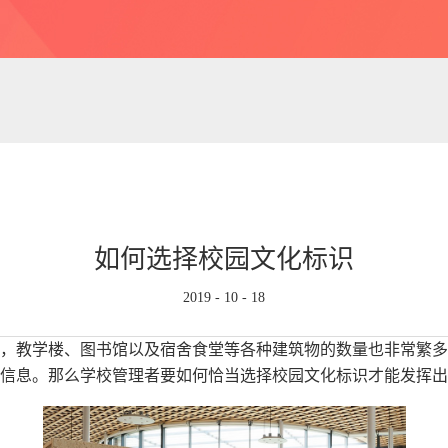
如何选择校园文化标识
2019
-
10
-
18
，教学楼、图书馆以及宿舍食堂等各种建筑物的数量也非常繁多
信息。那么学校管理者要如何恰当选择校园文化标识才能发挥出