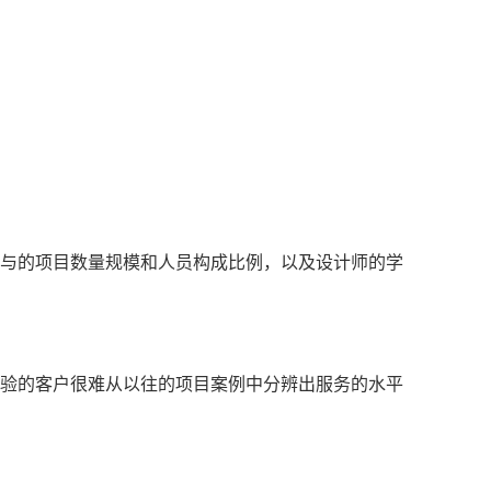
与的项目数量规模和人员构成比例，以及设计师的学
验的客户很难从以往的项目案例中分辨出服务的水平