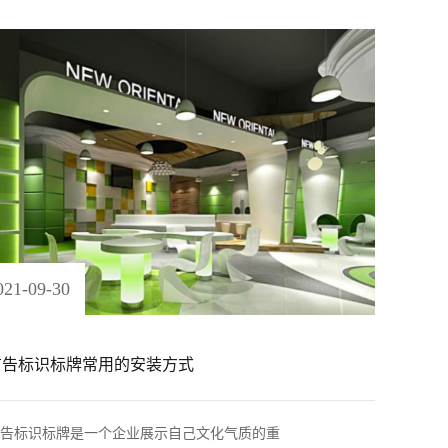
021
-
09
-
30
广告标识标牌常用的安装方式
告标识标牌是一个企业展示自己文化气质的重