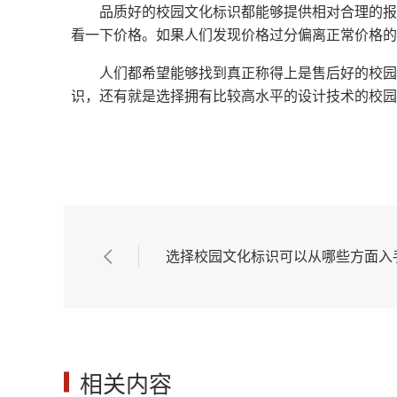
品质好的校园文化标识都能够提供相对合理的报
看一下价格。如果人们发现价格过分偏离正常价格的
人们都希望能够找到真正称得上是售后好的校园
识，还有就是选择拥有比较高水平的设计技术的校园
选择校园文化标识可以从哪些方面入
相关内容