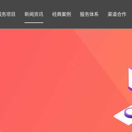
服务项目
新闻资讯
经典案例
服务体系
渠道合作