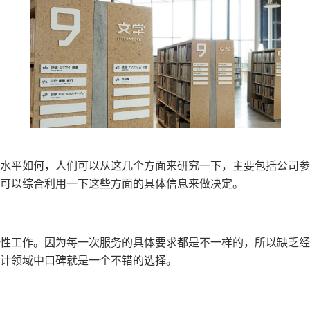
水平如何，人们可以从这几个方面来研究一下，主要包括公司参
可以综合利用一下这些方面的具体信息来做决定。
性工作。因为每一次服务的具体要求都是不一样的，所以缺乏经
计领域中口碑就是一个不错的选择。