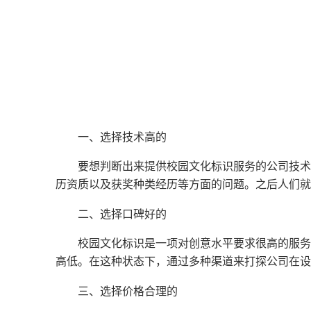
一、选择技术高的
要想判断出来提供校园文化标识服务的公司技术
历资质以及获奖种类经历等方面的问题。之后人们就
二、选择口碑好的
校园文化标识是一项对创意水平要求很高的服务
高低。在这种状态下，通过多种渠道来打探公司在设
三、选择价格合理的