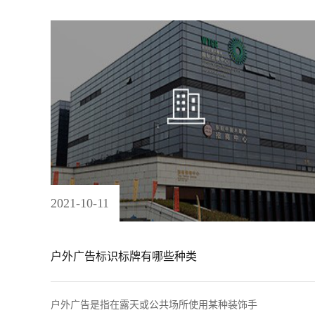
2021
-
10
-
11
户外广告标识标牌有哪些种类
户外广告是指在露天或公共场所使用某种装饰手