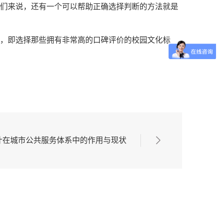
们来说，还有一个可以帮助正确选择判断的方法就是
，即选择那些拥有非常高的口碑评价的校园文化标
计在城市公共服务体系中的作用与现状