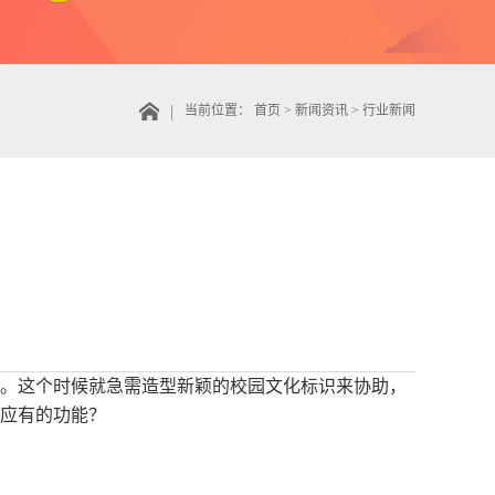
当前位置：
首页
>
新闻资讯
>
行业新闻
。这个时候就急需造型新颖的校园文化标识来协助，
应有的功能？