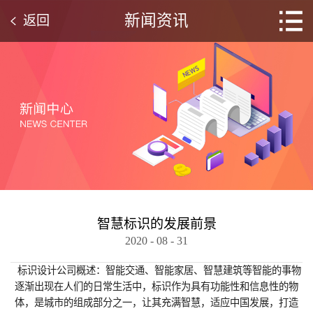
新闻资讯
返回
智慧标识的发展前景
2020
-
08
-
31
标识设计公司概述：智能交通、智能家居、智慧建筑等智能的事物
逐渐出现在人们的日常生活中，标识作为具有功能性和信息性的物
体，是城市的组成部分之一，让其充满智慧，适应中国发展，打造