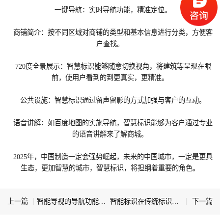
一键导航：实时导航功能，精准定位。
商铺简介：按不同区域对商铺的类型和基本信息进行分类，方便客
户查找。
720度全景展示：智慧标识能够随意切换视角，将建筑等呈现在眼
前，使用户看到的到更真实，更精准。
公共设施：智慧标识通过留声留影的方式加强与客户的互动。
语音讲解：如百度地图的实施导航，智慧标识能够为客户通过专业
的语音讲解来了解商城。
2025年，中国制造一定会强势崛起，未来的中国城市，一定是更具
生态，更加智慧的城市，智慧标识，将担纲着重要的角色。
上一篇
智能导视的导航功能可通过哪些方式实现
智能标识在传统标识的基础上升级了哪些功能？
下一篇