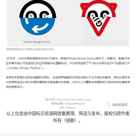
以上信息由中国标识资源网收集整理、筛选与发布，版权归原作者
所有（侵删）。