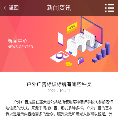
新闻资讯
返回
户外广告标识标牌有哪些种类
2021
-
10
-
11
户外广告是指在露天或公共场所使用某种装饰手段向参加者传
达信息的形式，来源于海报广告，形式多种多样。户外广告的基本
诉求是展示内容给更多的受众，曝光次数和曝光人数可以说是户外