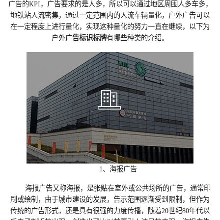
广告的KPI，广告要求的是人多，所以可以通过地区周围人多车多，
地铁站人流密集，通过一定范围内的人流车辆量化，户外广告可以
在一定程度上进行量化，实现这种量化的努力一直在继续，以下为
户外
广告标识标牌
有哪些种类的介绍。
1、海报广告
海报广告又称海报，是张贴在室外或公共场所的广告，通常印
刷或绘制，由于城市建设的发展，告示范围逐渐受到限制，但作为
传统的广告形式，还是具有很强的力度传播，随着20世纪80年代以