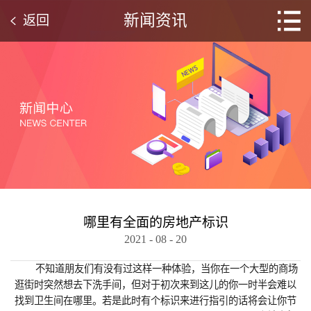
新闻资讯
返回
哪里有全面的房地产标识
2021
-
08
-
20
不知道朋友们有没有过这样一种体验，当你在一个大型的商场
逛街时突然想去下洗手间，但对于初次来到这儿的你一时半会难以
找到卫生间在哪里。若是此时有个标识来进行指引的话将会让你节