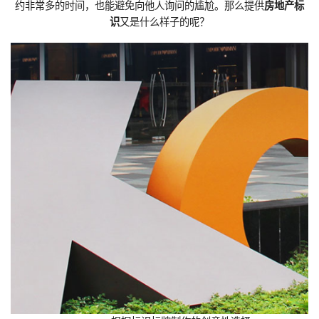
约非常多的时间，也能避免向他人询问的尴尬。那么提供
房地产标
识
又是什么样子的呢？