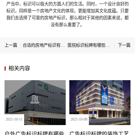
产当中，标识可以极大的方面人们的生活。同时，一个设计良好的
标识，同样是一个房地产文化的体现，更能增加其文化底蕴。只要
我们去选择了可靠的房地产标识，那么相对于其他的因素来说，都
没有那么重要了。
上一篇
合适的房地产标识有哪些
医院标识标牌有哪些安装方法
下一篇
相关内容
2021
-
10
-
11
2021
-
10
-
08
户外广告标识标牌有哪些
广告标识标牌的装饰工艺