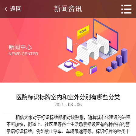
新闻资讯
返回
医院标识标牌室内和室外分别有哪些分类
2021
-
08
-
06
相信大家对于标识标牌都相对较熟悉，随着城市化建设的进程
不断加快，街道上、社区里等各个生活场景都设置有各种各样的警
示语标识标牌，例如禁止停车、车辆限速等等。标识标牌的种类十