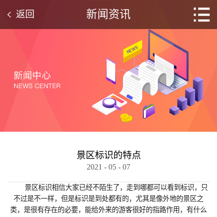
新闻资讯
返回
景区标识的特点
2021
-
05
-
07
景区标识
相信大家已经不陌生了，走到哪都可以看到标识，只
不过是不一样，但是标识是到处都有的，尤其是像外地的景区之
类，是很有存在的必要，能给外来的游客很好的指路作用，有什么